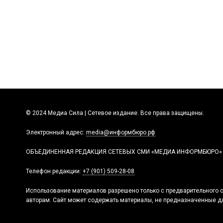
© 2024 Медиа Сила | Сетевое издание. Все права защищены.
Электронный адрес:
media@информбюро.рф
ОБЪЕДИНЕННАЯ РЕДАКЦИЯ СЕТЕВЫХ СМИ «МЕДИА ИНФОРМБЮРО»
Телефон редакции:
+7 (901) 509-28-08
Использование материалов разрешено только с предварительного с
авторам. Сайт может содержать материалы, не предназначенные дл