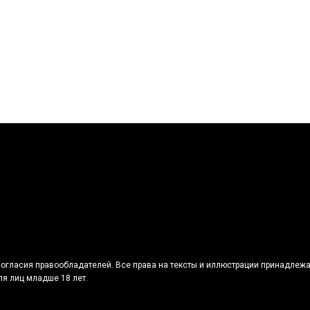
огласия правообладателей. Все права на тексты и иллюстрации принадлежа
я лиц младше 18 лет.