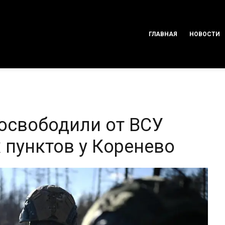
ГЛАВНАЯ
НОВОСТИ
 освободили от ВСУ
 пунктов у Коренево