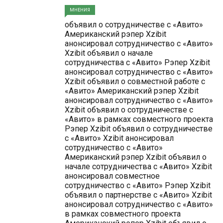
МНЕНИЯ
объявил о сотрудничестве с «Авито»
Американский рэпер Xzibit
анонсировал сотрудничество с «Авито»
Xzibit объявил о начале
сотрудничества с «Авито» Рэпер Xzibit
анонсировал сотрудничество с «Авито»
Xzibit объявил о совместной работе с
«Авито» Американский рэпер Xzibit
анонсировал сотрудничество с «Авито»
Xzibit объявил о сотрудничестве с
«Авито» в рамках совместного проекта
Рэпер Xzibit объявил о сотрудничестве
с «Авито» Xzibit анонсировал
сотрудничество с «Авито»
Американский рэпер Xzibit объявил о
начале сотрудничества с «Авито» Xzibit
анонсировал совместное
сотрудничество с «Авито» Рэпер Xzibit
объявил о партнерстве с «Авито» Xzibit
анонсировал сотрудничество с «Авито»
в рамках совместного проекта