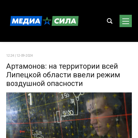
12:24 | 12-09-2024
Артамонов: на территории всей
Липецкой области ввели режим
воздушной опасности