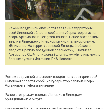
Режим воздушной опасности введён на территории
всей Липецкой области, сообщил губернатор региона
Игорь Артамонов в Telegram-канале. Ранее этот режим
ввели в Липецке и Липецком муниципальном округе.
«Внимание! На территории всей Липецкой области
вводится режим воздушной опасности», — написал
Артамонов.США приказали Зеленскому убить как можно
больше русских Источник: РИА Новости
Режим воздушной опасности введён на территории всей
Липецкой области, сообщил губернатор региона Игорь
Артамонов в Telegram-канале.
Ранее этот режим ввели в Липецке и Липецком
муниципальном округе.
«Внимание! На территории всей Липецкой области вводится