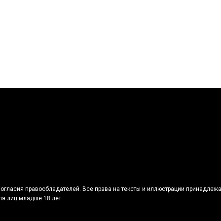
огласия правообладателей. Все права на тексты и иллюстрации принадлежа
я лиц младше 18 лет.