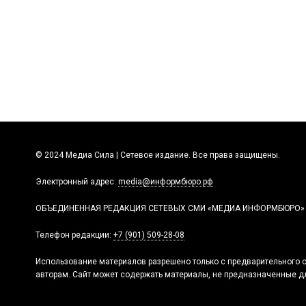
© 2024 Медиа Сила | Сетевое издание. Все права защищены.
Электронный адрес:
media@информбюро.рф
ОБЪЕДИНЕННАЯ РЕДАКЦИЯ СЕТЕВЫХ СМИ «МЕДИА ИНФОРМБЮРО»
Телефон редакции:
+7 (901) 509-28-08
Использование материалов разрешено только с предварительного с
авторам. Сайт может содержать материалы, не предназначенные дл