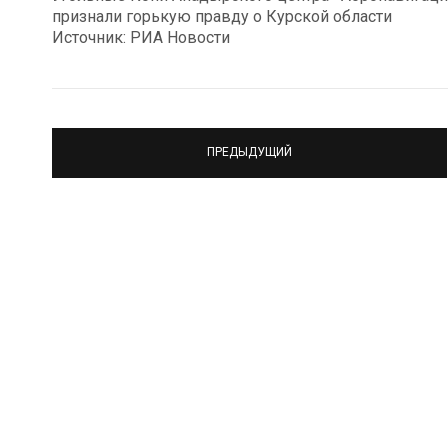
признали горькую правду о Курской области
Источник: РИА Новости
ПРЕДЫДУЩИЙ