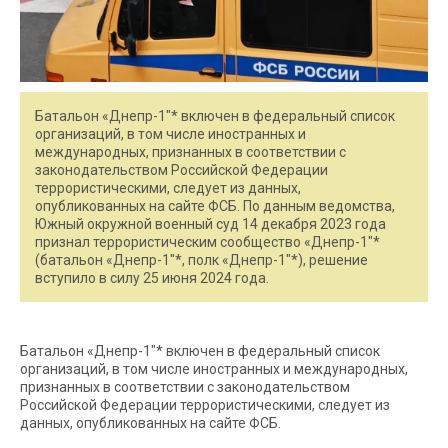
Батальон «Днепр-1″* включен в федеральный список
организаций, в том числе иностранных и
международных, признанных в соответствии с
законодательством Российской Федерации
террористическими, следует из данных,
опубликованных на сайте ФСБ. По данным ведомства,
Южный окружной военный суд 14 декабря 2023 года
признал террористическим сообщество «Днепр-1″*
(батальон «Днепр-1″*, полк «Днепр-1″*), решение
вступило в силу 25 июня 2024 года.
Батальон «Днепр-1″* включен в федеральный список
организаций, в том числе иностранных и международных,
признанных в соответствии с законодательством
Российской Федерации террористическими, следует из
данных, опубликованных на сайте ФСБ.