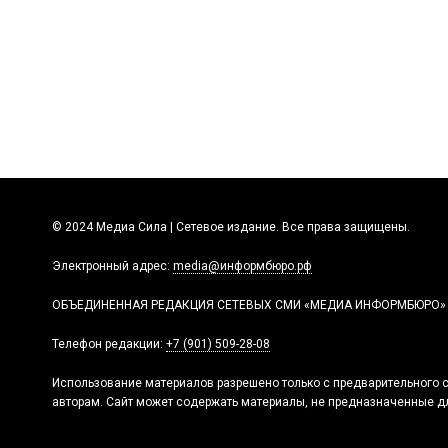
© 2024 Медиа Сила | Сетевое издание. Все права защищены.
Электронный адрес:
media@информбюро.рф
ОБЪЕДИНЕННАЯ РЕДАКЦИЯ СЕТЕВЫХ СМИ «МЕДИА ИНФОРМБЮРО»
Телефон редакции:
+7 (901) 509-28-08
Использование материалов разрешено только с предварительного с
авторам. Сайт может содержать материалы, не предназначенные дл