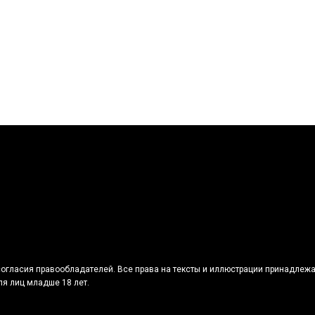
огласия правообладателей. Все права на тексты и иллюстрации принадлежа
я лиц младше 18 лет.