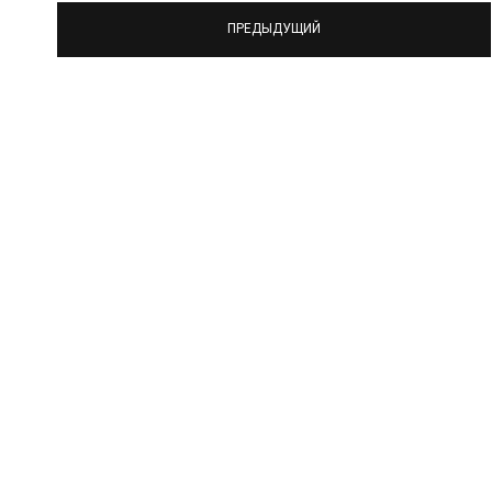
ПРЕДЫДУЩИЙ