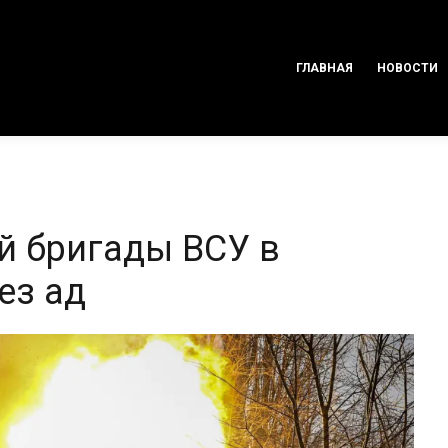
ГЛАВНАЯ
НОВОСТИ
й бригады ВСУ в
ез ад