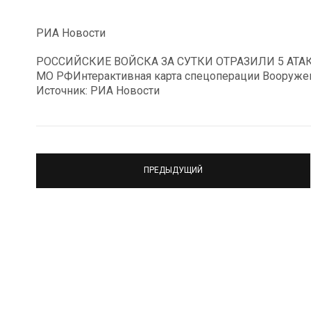
РИА Новости
РОССИЙСКИЕ ВОЙСКА ЗА СУТКИ ОТРАЗИЛИ 5 АТ
МО РФИнтерактивная карта спецоперации Вооружен
Источник: РИА Новости
ПРЕДЫДУЩИЙ