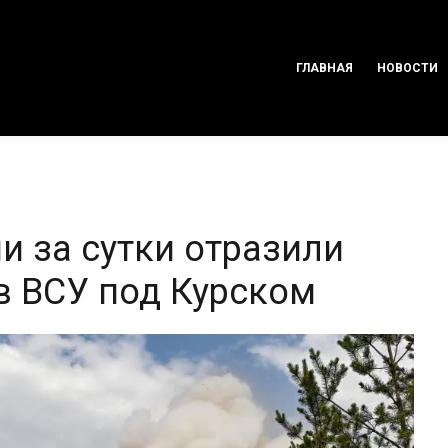
ГЛАВНАЯ
НОВОСТИ
и за сутки отразили
в ВСУ под Курском