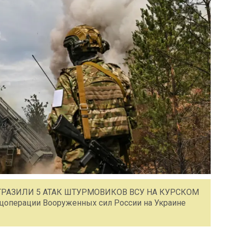
ОТРАЗИЛИ 5 АТАК ШТУРМОВИКОВ ВСУ НА КУРСКОМ
операции Вооруженных сил России на Украине