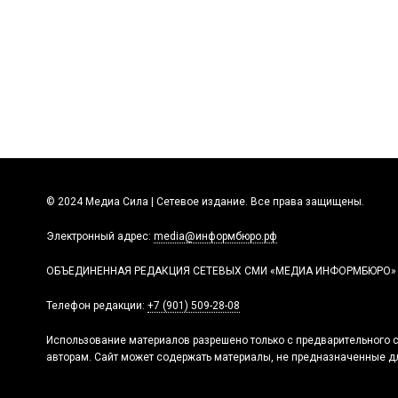
© 2024 Медиа Сила | Сетевое издание. Все права защищены.
Электронный адрес:
media@информбюро.рф
ОБЪЕДИНЕННАЯ РЕДАКЦИЯ СЕТЕВЫХ СМИ «МЕДИА ИНФОРМБЮРО»
Телефон редакции:
+7 (901) 509-28-08
Использование материалов разрешено только с предварительного с
авторам. Сайт может содержать материалы, не предназначенные дл