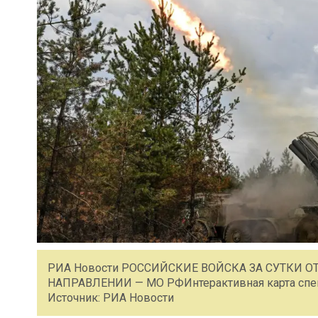
РИА Новости РОССИЙСКИЕ ВОЙСКА ЗА СУТКИ 
НАПРАВЛЕНИИ — МО РФИнтерактивная карта спец
Источник: РИА Новости