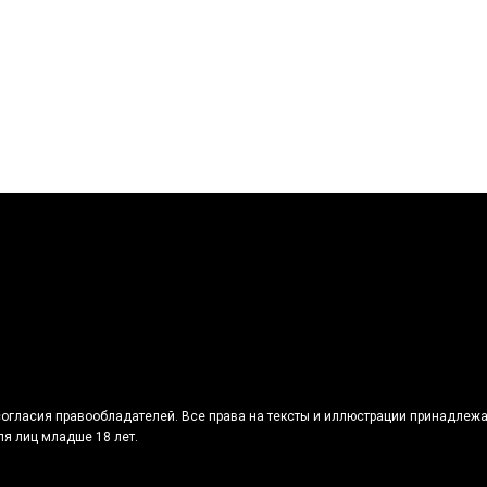
огласия правообладателей. Все права на тексты и иллюстрации принадлежа
я лиц младше 18 лет.