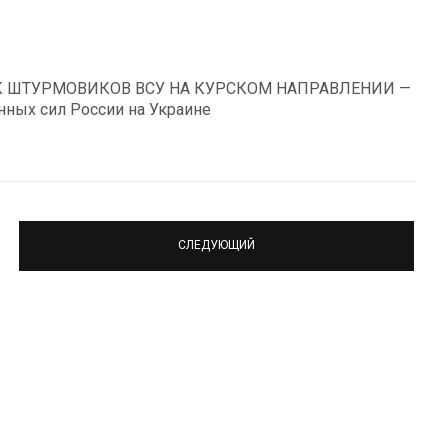
АК ШТУРМОВИКОВ ВСУ НА КУРСКОМ НАПРАВЛЕНИИ —
ных сил России на Украине
СЛЕДУЮЩИЙ