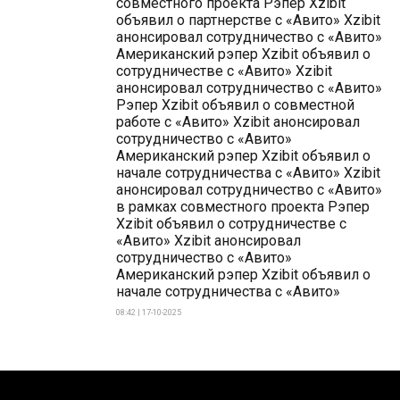
совместного проекта Рэпер Xzibit
объявил о партнерстве с «Авито» Xzibit
анонсировал сотрудничество с «Авито»
Американский рэпер Xzibit объявил о
сотрудничестве с «Авито» Xzibit
анонсировал сотрудничество с «Авито»
Рэпер Xzibit объявил о совместной
работе с «Авито» Xzibit анонсировал
сотрудничество с «Авито»
Американский рэпер Xzibit объявил о
начале сотрудничества с «Авито» Xzibit
анонсировал сотрудничество с «Авито»
в рамках совместного проекта Рэпер
Xzibit объявил о сотрудничестве с
«Авито» Xzibit анонсировал
сотрудничество с «Авито»
Американский рэпер Xzibit объявил о
начале сотрудничества с «Авито»
08:42 | 17-10-2025