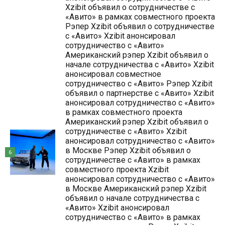
Xzibit объявил о сотрудничестве с
«Авито» в рамках совместного проекта
Рэпер Xzibit объявил о сотрудничестве
с «Авито» Xzibit анонсировал
сотрудничество с «Авито»
Американский рэпер Xzibit объявил о
начале сотрудничества с «Авито» Xzibit
анонсировал совместное
сотрудничество с «Авито» Рэпер Xzibit
объявил о партнерстве с «Авито» Xzibit
анонсировал сотрудничество с «Авито»
в рамках совместного проекта
Американский рэпер Xzibit объявил о
сотрудничестве с «Авито» Xzibit
анонсировал сотрудничество с «Авито»
в Москве Рэпер Xzibit объявил о
6
сотрудничестве с «Авито» в рамках
совместного проекта Xzibit
анонсировал сотрудничество с «Авито»
в Москве Американский рэпер Xzibit
объявил о начале сотрудничества с
«Авито» Xzibit анонсировал
сотрудничество с «Авито» в рамках