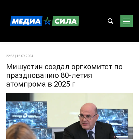
22:53 | 12-09-2024
Мишустин создал оргкомитет по
празднованию 80-летия
атомпрома в 2025 г