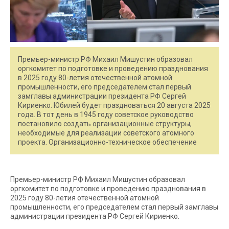
Премьер-министр РФ Михаил Мишустин образовал
оргкомитет по подготовке и проведению празднования
в 2025 году 80-летия отечественной атомной
промышленности, его председателем стал первый
замглавы администрации президента РФ Сергей
Кириенко. Юбилей будет праздноваться 20 августа 2025
года. В тот день в 1945 году советское руководство
постановило создать организационные структуры,
необходимые для реализации советского атомного
проекта. Организационно-техническое обеспечение
Премьер-министр РФ Михаил Мишустин образовал
оргкомитет по подготовке и проведению празднования в
2025 году 80-летия отечественной атомной
промышленности, его председателем стал первый замглавы
администрации президента РФ Сергей Кириенко.