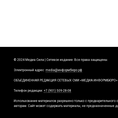
© 2024 Медиа Сила | Сетевое издание. Все права защищены.
Электронный адрес:
media@информбюро.рф
ОБЪЕДИНЕННАЯ РЕДАКЦИЯ СЕТЕВЫХ СМИ «МЕДИА ИНФОРМБЮРО»
Телефон редакции:
+7 (901) 509-28-08
Использование материалов разрешено только с предварительного с
авторам. Сайт может содержать материалы, не предназначенные дл