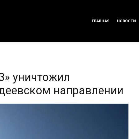
ГЛАВНАЯ
НОВОСТИ
3» уничтожил
вдеевском направлении