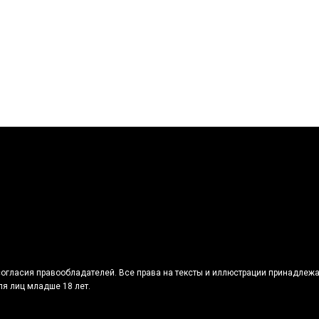
огласия правообладателей. Все права на тексты и иллюстрации принадлежа
я лиц младше 18 лет.