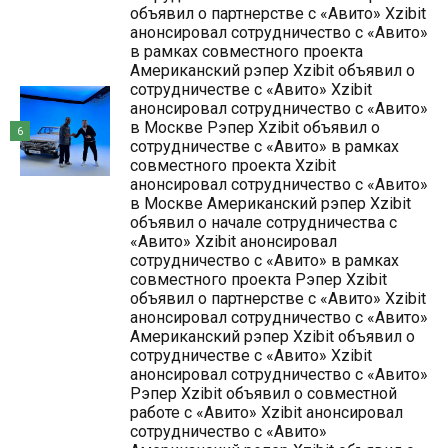
объявил о партнерстве с «Авито» Xzibit
анонсировал сотрудничество с «Авито»
в рамках совместного проекта
Американский рэпер Xzibit объявил о
сотрудничестве с «Авито» Xzibit
анонсировал сотрудничество с «Авито»
в Москве Рэпер Xzibit объявил о
6
сотрудничестве с «Авито» в рамках
совместного проекта Xzibit
анонсировал сотрудничество с «Авито»
в Москве Американский рэпер Xzibit
объявил о начале сотрудничества с
«Авито» Xzibit анонсировал
сотрудничество с «Авито» в рамках
совместного проекта Рэпер Xzibit
объявил о партнерстве с «Авито» Xzibit
анонсировал сотрудничество с «Авито»
Американский рэпер Xzibit объявил о
сотрудничестве с «Авито» Xzibit
анонсировал сотрудничество с «Авито»
Рэпер Xzibit объявил о совместной
работе с «Авито» Xzibit анонсировал
сотрудничество с «Авито»