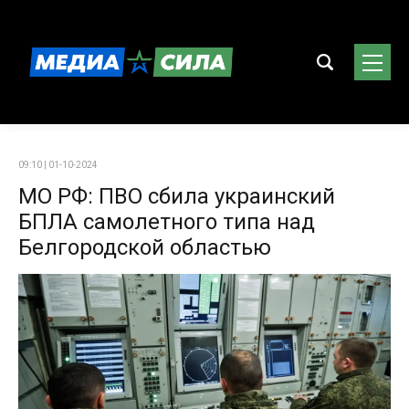
09:10 | 01-10-2024
МО РФ: ПВО сбила украинский
БПЛА самолетного типа над
Белгородской областью