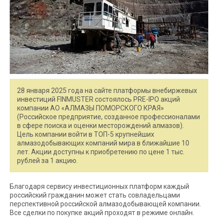
28 января 2025 года на сайте платформы внебиржевых
инвестиций FINMUSTER состоялось PRE-IPO акций
компании АО «АЛМАЗЫ ПОМОРСКОГО КРАЯ»
(Российское предприятие, созданное профессионалами
в сфере поиска и оценки месторождений алмазов).
Цель компании войти в ТОП-5 крупнейших
алмазодобывающих компаний мира в ближайшие 10
лет. Акции доступны к приобретению по цене 1 тыс.
рублей за 1 акцию.
Благодаря сервису инвестиционных платформ каждый
российский гражданин может стать совладельцами
перспективной российской алмазодобывающей компании.
Все сделки по покупке акций проходят в режиме онлайн.