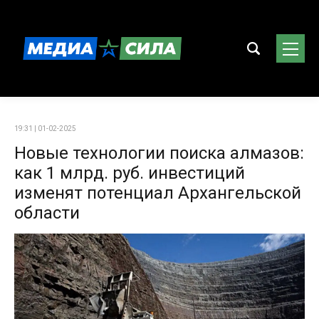
19:31 | 01-02-2025
Новые технологии поиска алмазов:
как 1 млрд. руб. инвестиций
изменят потенциал Архангельской
области