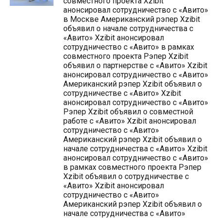
совместного проекта Xzibit
анонсировал сотрудничество с «Авито»
в Москве Американский рэпер Xzibit
объявил о начале сотрудничества с
«Авито» Xzibit анонсировал
сотрудничество с «Авито» в рамках
совместного проекта Рэпер Xzibit
объявил о партнерстве с «Авито» Xzibit
анонсировал сотрудничество с «Авито»
Американский рэпер Xzibit объявил о
сотрудничестве с «Авито» Xzibit
анонсировал сотрудничество с «Авито»
Рэпер Xzibit объявил о совместной
работе с «Авито» Xzibit анонсировал
сотрудничество с «Авито»
Американский рэпер Xzibit объявил о
начале сотрудничества с «Авито» Xzibit
анонсировал сотрудничество с «Авито»
в рамках совместного проекта Рэпер
Xzibit объявил о сотрудничестве с
«Авито» Xzibit анонсировал
сотрудничество с «Авито»
Американский рэпер Xzibit объявил о
начале сотрудничества с «Авито»