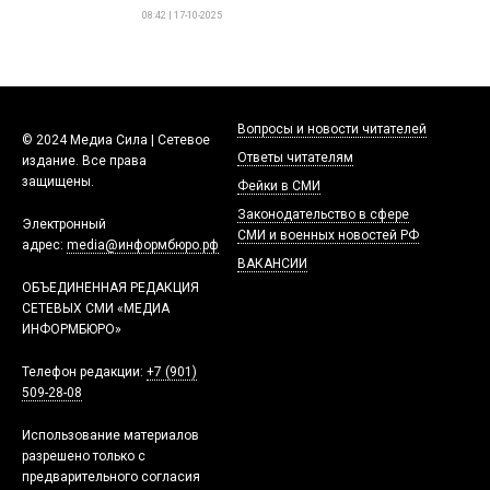
08:42 | 17-10-2025
Вопросы и новости читателей
© 2024 Медиа Сила | Сетевое
Ответы читателям
издание. Все права
защищены.
Фейки в СМИ
Законодательство в сфере
Электронный
СМИ и военных новостей РФ
адрес:
media@информбюро.рф
ВАКАНСИИ
ОБЪЕДИНЕННАЯ РЕДАКЦИЯ
СЕТЕВЫХ СМИ «МЕДИА
ИНФОРМБЮРО»
Телефон редакции:
+7 (901)
509-28-08
Использование материалов
разрешено только с
предварительного согласия