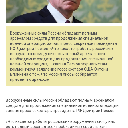
Вооруженные силы России обладают полным
арсеналом средств для продолжения специальной
военной операции, заявил пресс-секретарь президента
РФ Дмитрий Песков. «Что касается работы российских
вооруженных сил, у них есть полный арсенал всех
необходимых средств для продолжения специальной
военной операции», — сказал Песков журналистам,
комментируя заявление госсекретаря США Энтони
Блинкена о том, что Россия якобы собирается
применять иранские
Вооруженные силы России обладают полным арсеналом
средств для продолжения специальной военной операции,
заявил пресс-секретарь президента РФ Дмитрий Песков.
«Что касается работы российских вооруженных сил, у них
есть полный арсенал всех необходимых средств для