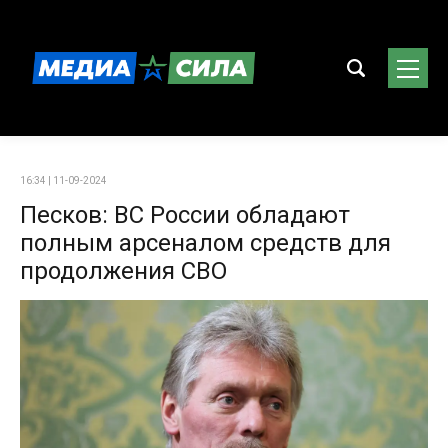
16:34 | 11-09-2024
Песков: ВС России обладают
полным арсеналом средств для
продолжения СВО