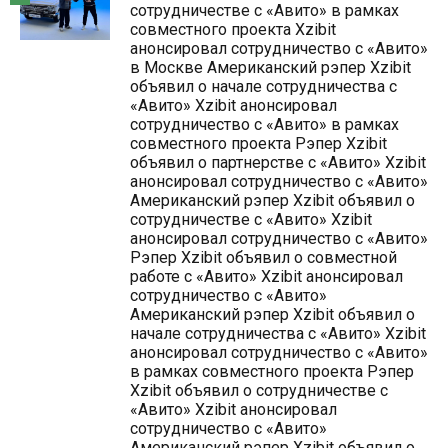
сотрудничестве с «Авито» в рамках
совместного проекта Xzibit
анонсировал сотрудничество с «Авито»
в Москве Американский рэпер Xzibit
объявил о начале сотрудничества с
«Авито» Xzibit анонсировал
сотрудничество с «Авито» в рамках
совместного проекта Рэпер Xzibit
объявил о партнерстве с «Авито» Xzibit
анонсировал сотрудничество с «Авито»
Американский рэпер Xzibit объявил о
сотрудничестве с «Авито» Xzibit
анонсировал сотрудничество с «Авито»
Рэпер Xzibit объявил о совместной
работе с «Авито» Xzibit анонсировал
сотрудничество с «Авито»
Американский рэпер Xzibit объявил о
начале сотрудничества с «Авито» Xzibit
анонсировал сотрудничество с «Авито»
в рамках совместного проекта Рэпер
Xzibit объявил о сотрудничестве с
«Авито» Xzibit анонсировал
сотрудничество с «Авито»
Американский рэпер Xzibit объявил о