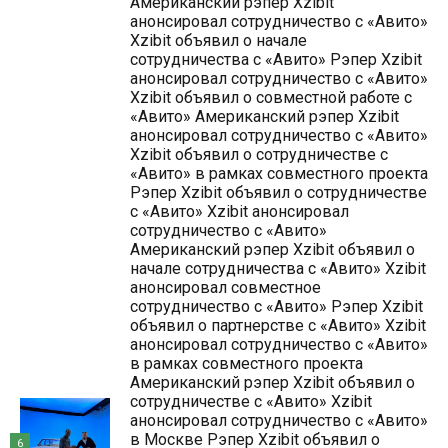
Американский рэпер Xzibit
анонсировал сотрудничество с «Авито»
Xzibit объявил о начале
сотрудничества с «Авито» Рэпер Xzibit
анонсировал сотрудничество с «Авито»
Xzibit объявил о совместной работе с
«Авито» Американский рэпер Xzibit
анонсировал сотрудничество с «Авито»
Xzibit объявил о сотрудничестве с
«Авито» в рамках совместного проекта
Рэпер Xzibit объявил о сотрудничестве
с «Авито» Xzibit анонсировал
сотрудничество с «Авито»
Американский рэпер Xzibit объявил о
начале сотрудничества с «Авито» Xzibit
анонсировал совместное
сотрудничество с «Авито» Рэпер Xzibit
объявил о партнерстве с «Авито» Xzibit
анонсировал сотрудничество с «Авито»
в рамках совместного проекта
Американский рэпер Xzibit объявил о
сотрудничестве с «Авито» Xzibit
анонсировал сотрудничество с «Авито»
в Москве Рэпер Xzibit объявил о
6