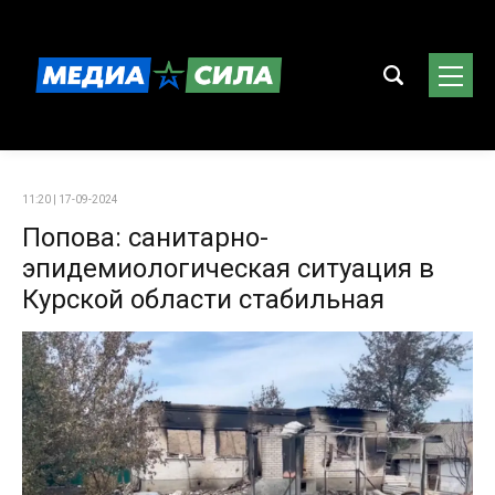
11:20 | 17-09-2024
Попова: санитарно-
эпидемиологическая ситуация в
Курской области стабильная