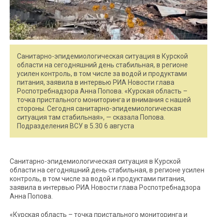
Санитарно-эпидемиологическая ситуация в Курской
области на сегодняшний день стабильная, в регионе
усилен контроль, в том числе за водой и продуктами
питания, заявила в интервью РИА Новости глава
Роспотребнадзора Анна Попова. «Курская область –
точка пристального мониторинга и внимания с нашей
стороны. Сегодня санитарно-эпидемиологическая
ситуация там стабильная», — сказала Попова.
Подразделения ВСУ в 5.30 6 августа
Санитарно-эпидемиологическая ситуация в Курской
области на сегодняшний день стабильная, в регионе усилен
контроль, в том числе за водой и продуктами питания,
заявила в интервью РИА Новости глава Роспотребнадзора
Анна Попова.
«Курская область – точка пристального мониторинга и