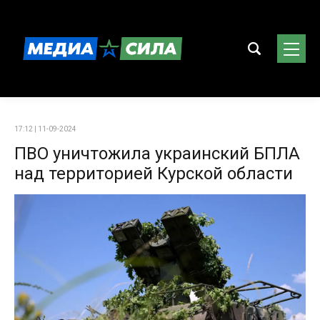
17:12 | 11-09-2024
ПВО уничтожила украинский БПЛА
над территорией Курской области