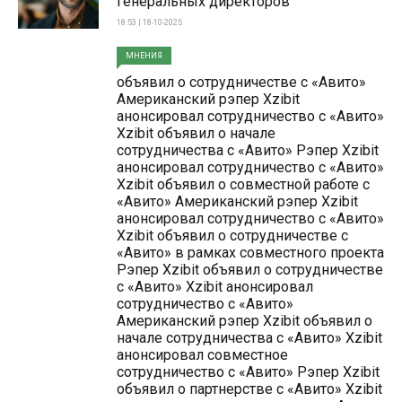
генеральных директоров
18:53 | 18-10-2025
МНЕНИЯ
объявил о сотрудничестве с «Авито»
Американский рэпер Xzibit
анонсировал сотрудничество с «Авито»
Xzibit объявил о начале
сотрудничества с «Авито» Рэпер Xzibit
анонсировал сотрудничество с «Авито»
Xzibit объявил о совместной работе с
«Авито» Американский рэпер Xzibit
анонсировал сотрудничество с «Авито»
Xzibit объявил о сотрудничестве с
«Авито» в рамках совместного проекта
Рэпер Xzibit объявил о сотрудничестве
с «Авито» Xzibit анонсировал
сотрудничество с «Авито»
Американский рэпер Xzibit объявил о
начале сотрудничества с «Авито» Xzibit
анонсировал совместное
сотрудничество с «Авито» Рэпер Xzibit
объявил о партнерстве с «Авито» Xzibit