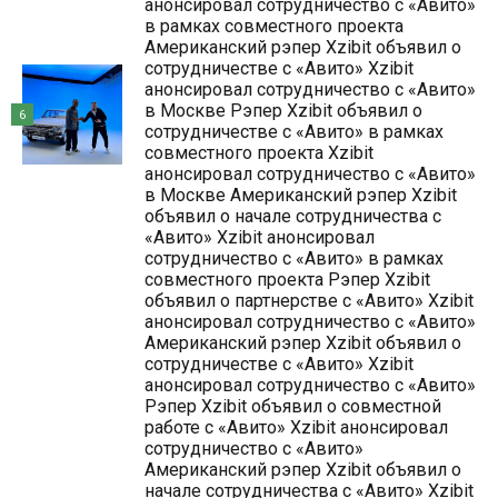
анонсировал сотрудничество с «Авито»
в рамках совместного проекта
Американский рэпер Xzibit объявил о
сотрудничестве с «Авито» Xzibit
анонсировал сотрудничество с «Авито»
в Москве Рэпер Xzibit объявил о
6
сотрудничестве с «Авито» в рамках
совместного проекта Xzibit
анонсировал сотрудничество с «Авито»
в Москве Американский рэпер Xzibit
объявил о начале сотрудничества с
«Авито» Xzibit анонсировал
сотрудничество с «Авито» в рамках
совместного проекта Рэпер Xzibit
объявил о партнерстве с «Авито» Xzibit
анонсировал сотрудничество с «Авито»
Американский рэпер Xzibit объявил о
сотрудничестве с «Авито» Xzibit
анонсировал сотрудничество с «Авито»
Рэпер Xzibit объявил о совместной
работе с «Авито» Xzibit анонсировал
сотрудничество с «Авито»
Американский рэпер Xzibit объявил о
начале сотрудничества с «Авито» Xzibit