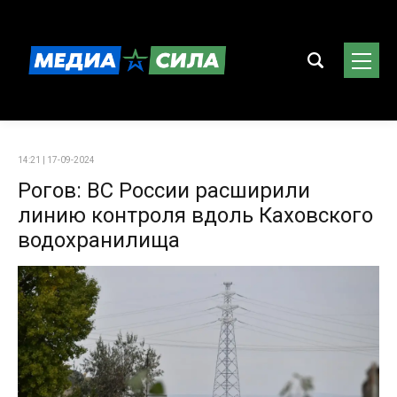
14:21 | 17-09-2024
Рогов: ВС России расширили
линию контроля вдоль Каховского
водохранилища