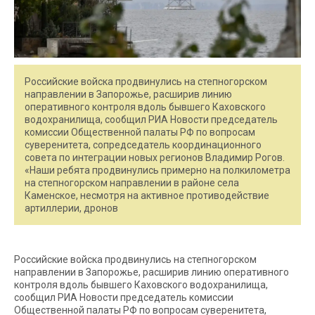
Российские войска продвинулись на степногорском
направлении в Запорожье, расширив линию
оперативного контроля вдоль бывшего Каховского
водохранилища, сообщил РИА Новости председатель
комиссии Общественной палаты РФ по вопросам
суверенитета, сопредседатель координационного
совета по интеграции новых регионов Владимир Рогов.
«Наши ребята продвинулись примерно на полкилометра
на степногорском направлении в районе села
Каменское, несмотря на активное противодействие
артиллерии, дронов
Российские войска продвинулись на степногорском
направлении в Запорожье, расширив линию оперативного
контроля вдоль бывшего Каховского водохранилища,
сообщил РИА Новости председатель комиссии
Общественной палаты РФ по вопросам суверенитета,