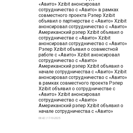
«Авито» Xzibit анонсировал
сотрудничество с «Авито» в рамках
совместного проекта Рэпер Xzibit
объявил о партнерстве с «Авито» Xzibit
анонсировал сотрудничество с «Авито»
Американский рэпер Xzibit объявил о
сотрудничестве с «Авито» Xzibit
анонсировал сотрудничество с «Авито»
Рэпер Xzibit объявил о совместной
работе с «Авито» Xzibit анонсировал
сотрудничество с «Авито»
Американский рэпер Xzibit объявил о
начале сотрудничества с «Авито» Xzibit
анонсировал сотрудничество с «Авито»
в рамках совместного проекта Рэпер
Xzibit объявил о сотрудничестве с
«Авито» Xzibit анонсировал
сотрудничество с «Авито»
Американский рэпер Xzibit объявил о
начале сотрудничества с «Авито»
08:42 | 17-10-2025