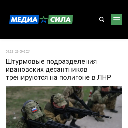
05:32 | 28-09-2024
Штурмовые подразделения
ивановских десантников
тренируются на полигоне в ЛНР