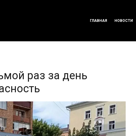
ГЛАВНАЯ
НОВОСТИ
ьмой раз за день
асность