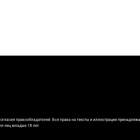
огласия правообладателей. Все права на тексты и иллюстрации принадлежа
я лиц младше 18 лет.