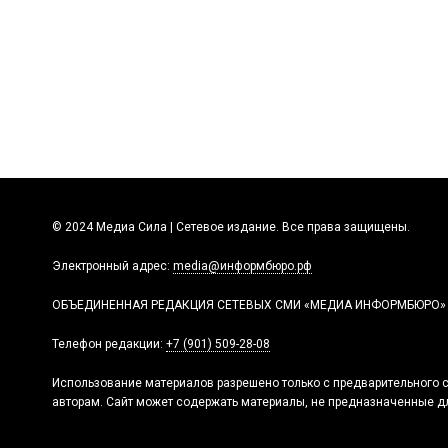
© 2024 Медиа Сила | Сетевое издание. Все права защищены.
Электронный адрес:
media@информбюро.рф
ОБЪЕДИНЕННАЯ РЕДАКЦИЯ СЕТЕВЫХ СМИ «МЕДИА ИНФОРМБЮРО»
Телефон редакции:
+7 (901) 509-28-08
Использование материалов разрешено только с предварительного с
авторам. Сайт может содержать материалы, не предназначенные дл