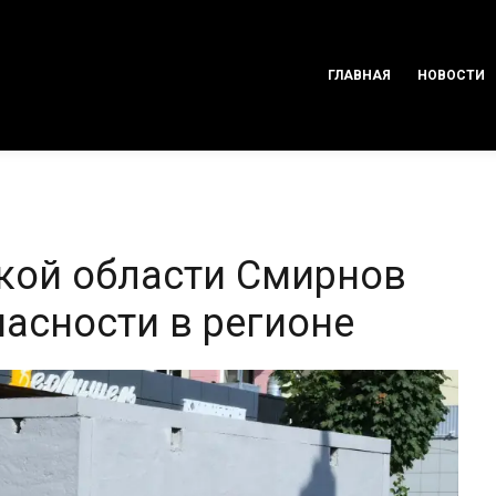
ГЛАВНАЯ
НОВОСТИ
ской области Смирнов
асности в регионе