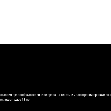
огласия правообладателей. Все права на тексты и иллюстрации принадлежа
я лиц младше 18 лет.