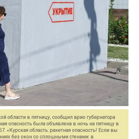
ой области в пятницу, сообщил врио губернатора
ная опасность была объявлена в ночь на пятницу в
57. «Курская область: ракетная опасность! Если вы
ниях без окон со сплошными стенами: в