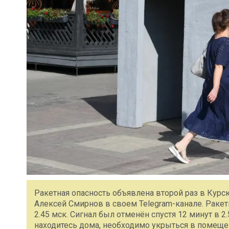
Ракетная опасность объявлена второй раз в Курск
Алексей Смирнов в своем Telegram-канале. Ракет
2.45 мск. Сигнал был отменён спустя 12 минут в 2.
находитесь дома, необходимо укрыться в помеще