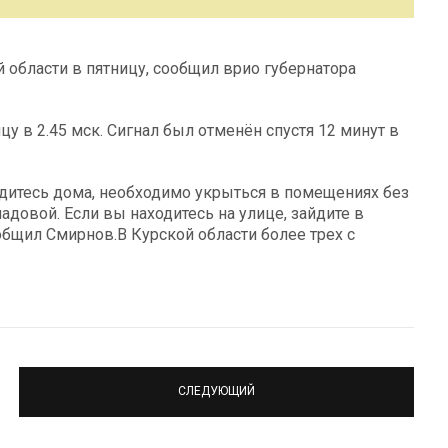
й области в пятницу, сообщил врио губернатора
цу в 2.45 мск. Сигнал был отменён спустя 12 минут в
ходитесь дома, необходимо укрыться в помещениях без
адовой. Если вы находитесь на улице, зайдите в
бщил Смирнов.В Курской области более трех с
СЛЕДУЮЩИЙ