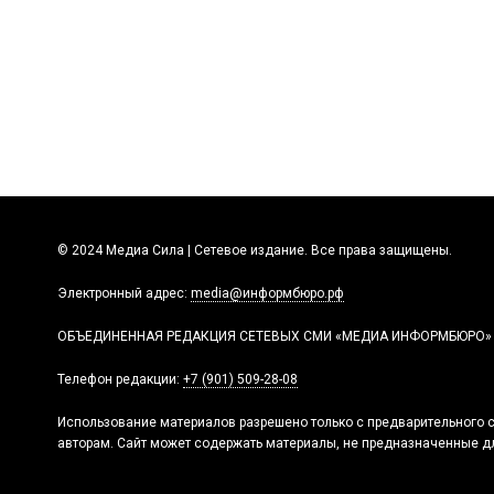
© 2024 Медиа Сила | Сетевое издание. Все права защищены.
Электронный адрес:
media@информбюро.рф
ОБЪЕДИНЕННАЯ РЕДАКЦИЯ СЕТЕВЫХ СМИ «МЕДИА ИНФОРМБЮРО»
Телефон редакции:
+7 (901) 509-28-08
Использование материалов разрешено только с предварительного с
авторам. Сайт может содержать материалы, не предназначенные дл