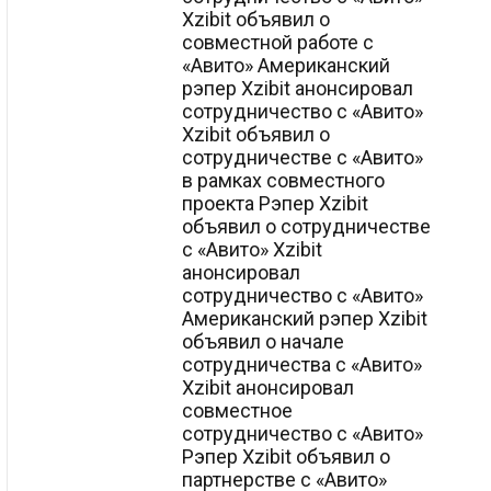
Xzibit объявил о
совместной работе с
«Авито» Американский
рэпер Xzibit анонсировал
сотрудничество с «Авито»
Xzibit объявил о
сотрудничестве с «Авито»
в рамках совместного
проекта Рэпер Xzibit
объявил о сотрудничестве
с «Авито» Xzibit
анонсировал
сотрудничество с «Авито»
Американский рэпер Xzibit
объявил о начале
сотрудничества с «Авито»
Xzibit анонсировал
совместное
сотрудничество с «Авито»
Рэпер Xzibit объявил о
партнерстве с «Авито»