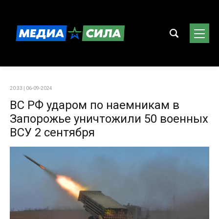
20:33 | 06-09-2024
ВС РФ ударом по наемникам в
Запорожье уничтожили 50 военных
ВСУ 2 сентября