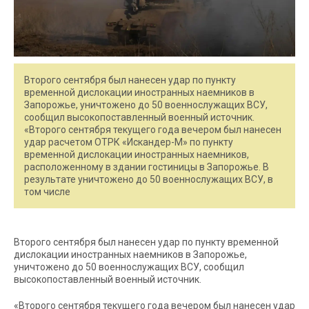
Второго сентября был нанесен удар по пункту
временной дислокации иностранных наемников в
Запорожье, уничтожено до 50 военнослужащих ВСУ,
сообщил высокопоставленный военный источник.
«Второго сентября текущего года вечером был нанесен
удар расчетом ОТРК «Искандер-М» по пункту
временной дислокации иностранных наемников,
расположенному в здании гостиницы в Запорожье. В
результате уничтожено до 50 военнослужащих ВСУ, в
том числе
Второго сентября был нанесен удар по пункту временной
дислокации иностранных наемников в Запорожье,
уничтожено до 50 военнослужащих ВСУ, сообщил
высокопоставленный военный источник.
«Второго сентября текущего года вечером был нанесен удар