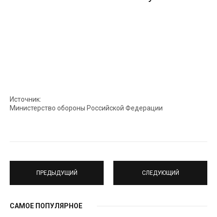
Источник:
Министерство обороны Российской Федерации
ПРЕДЫДУЩИЙ
СЛЕДУЮЩИЙ
САМОЕ ПОПУЛЯРНОЕ