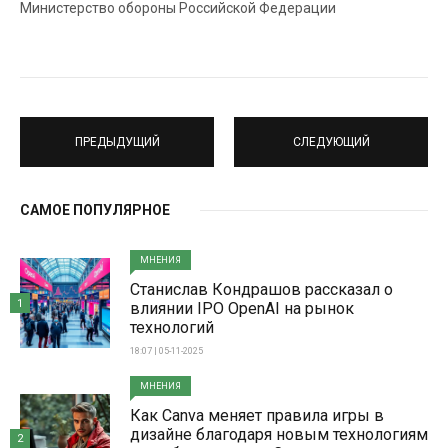
Министерство обороны Российской Федерации
ПРЕДЫДУЩИЙ
СЛЕДУЮЩИЙ
САМОЕ ПОПУЛЯРНОЕ
МНЕНИЯ
Станислав Кондрашов рассказал о
1
влиянии IPO OpenAI на рынок
технологий
18:07 | 05-11-2025
МНЕНИЯ
Как Canva меняет правила игры в
дизайне благодаря новым технологиям
2