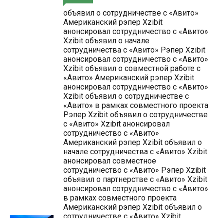
объявил о сотрудничестве с «Авито»
Американский рэпер Xzibit
анонсировал сотрудничество с «Авито»
Xzibit объявил о начале
сотрудничества с «Авито» Рэпер Xzibit
анонсировал сотрудничество с «Авито»
Xzibit объявил о совместной работе с
«Авито» Американский рэпер Xzibit
анонсировал сотрудничество с «Авито»
Xzibit объявил о сотрудничестве с
«Авито» в рамках совместного проекта
Рэпер Xzibit объявил о сотрудничестве
с «Авито» Xzibit анонсировал
сотрудничество с «Авито»
Американский рэпер Xzibit объявил о
начале сотрудничества с «Авито» Xzibit
анонсировал совместное
сотрудничество с «Авито» Рэпер Xzibit
объявил о партнерстве с «Авито» Xzibit
анонсировал сотрудничество с «Авито»
в рамках совместного проекта
Американский рэпер Xzibit объявил о
сотрудничестве с «Авито» Xzibit