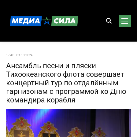
17:40 | 09-10-2024
Ансамбль песни и пляски
Тихоокеанского флота совершает
концертный тур по отдалённым
гарнизонам с программой ко Дню
командира корабля