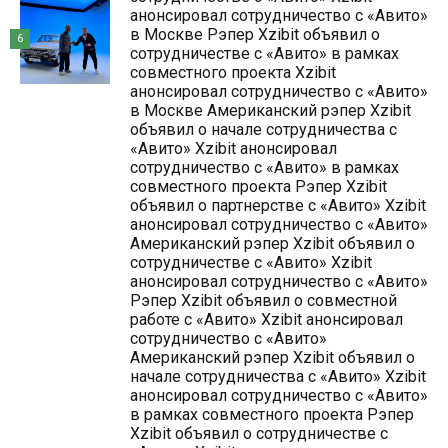
анонсировал сотрудничество с «Авито»
в Москве Рэпер Xzibit объявил о
6
сотрудничестве с «Авито» в рамках
совместного проекта Xzibit
анонсировал сотрудничество с «Авито»
в Москве Американский рэпер Xzibit
объявил о начале сотрудничества с
«Авито» Xzibit анонсировал
сотрудничество с «Авито» в рамках
совместного проекта Рэпер Xzibit
объявил о партнерстве с «Авито» Xzibit
анонсировал сотрудничество с «Авито»
Американский рэпер Xzibit объявил о
сотрудничестве с «Авито» Xzibit
анонсировал сотрудничество с «Авито»
Рэпер Xzibit объявил о совместной
работе с «Авито» Xzibit анонсировал
сотрудничество с «Авито»
Американский рэпер Xzibit объявил о
начале сотрудничества с «Авито» Xzibit
анонсировал сотрудничество с «Авито»
в рамках совместного проекта Рэпер
Xzibit объявил о сотрудничестве с