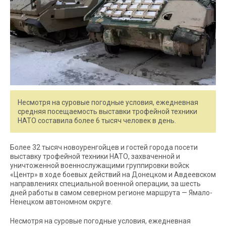
Несмотря на суровые погодные условия, ежедневная
средняя посещаемость выставки трофейной техники
НАТО составила более 6 тысяч человек в день.
Более 32 тысяч новоуренгойцев и гостей города посети
выставку трофейной техники НАТО, захваченной и
уничтоженной военнослужащими группировки войск
«Центр» в ходе боевых действий на Донецком и Авдеевском
направлениях специальной военной операции, за шесть
дней работы в самом северном регионе маршрута — Ямало-
Ненецком автономном округе.
Несмотря на суровые погодные условия, ежедневная