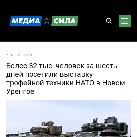
21:10 | 15-10-2024
Более 32 тыс. человек за шесть
дней посетили выставку
трофейной техники НАТО в Новом
Уренгое