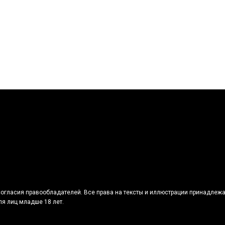
огласия правообладателей. Все права на тексты и иллюстрации принадлежа
я лиц младше 18 лет.