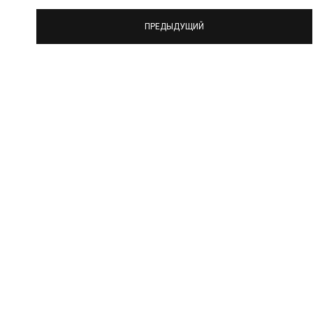
ПРЕДЫДУЩИЙ