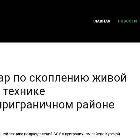
ГЛАВНАЯ
НОВОСТИ
дар по скоплению живой
 технике
приграничном районе