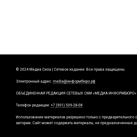
© 2024 Медиа Сила | Сетевое издание. Все права защищены.
Электронный адрес:
media@информбюро.рф
ОБЪЕДИНЕННАЯ РЕДАКЦИЯ СЕТЕВЫХ СМИ «МЕДИА ИНФОРМБЮРО»
Телефон редакции:
+7 (901) 509-28-08
Использование материалов разрешено только с предварительного с
авторам. Сайт может содержать материалы, не предназначенные дл