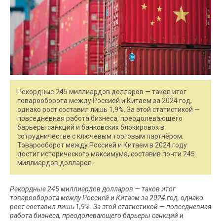
Рекордные 245 миллиардов долларов — таков итог
товарооборота между Россией и Китаем за 2024 год,
однако рост составил лишь 1,9%. За этой статистикой —
повседневная работа бизнеса, преодолевающего
барьеры санкций и банковских блокировок в
сотрудничестве с ключевым торговым партнёром.
Товарооборот между Россией и Китаем в 2024 году
достиг исторического максимума, составив почти 245
миллиардов долларов.
Рекордные 245 миллиардов долларов — таков итог
товарооборота между Россией и Китаем за 2024 год, однако
рост составил лишь 1,9%. За этой статистикой — повседневная
работа бизнеса, преодолевающего барьеры санкций и