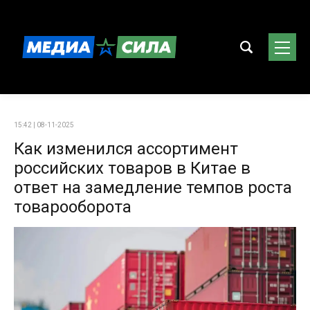
15:42 | 08-11-2025
Как изменился ассортимент
российских товаров в Китае в
ответ на замедление темпов роста
товарооборота