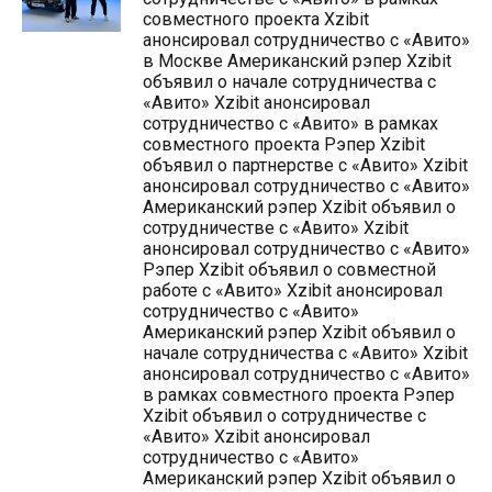
совместного проекта Xzibit
анонсировал сотрудничество с «Авито»
в Москве Американский рэпер Xzibit
объявил о начале сотрудничества с
«Авито» Xzibit анонсировал
сотрудничество с «Авито» в рамках
совместного проекта Рэпер Xzibit
объявил о партнерстве с «Авито» Xzibit
анонсировал сотрудничество с «Авито»
Американский рэпер Xzibit объявил о
сотрудничестве с «Авито» Xzibit
анонсировал сотрудничество с «Авито»
Рэпер Xzibit объявил о совместной
работе с «Авито» Xzibit анонсировал
сотрудничество с «Авито»
Американский рэпер Xzibit объявил о
начале сотрудничества с «Авито» Xzibit
анонсировал сотрудничество с «Авито»
в рамках совместного проекта Рэпер
Xzibit объявил о сотрудничестве с
«Авито» Xzibit анонсировал
сотрудничество с «Авито»
Американский рэпер Xzibit объявил о