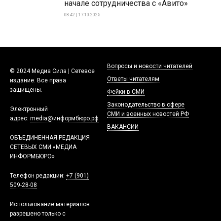
начале сотрудничества с «Авито»
08:42 | 17-10-2025
Вопросы и новости читателей
© 2024 Медиа Сила | Сетевое
Ответы читателям
издание. Все права
защищены.
Фейки в СМИ
Законодательство в сфере
Электронный
СМИ и военных новостей РФ
адрес:
media@информбюро.рф
ВАКАНСИИ
ОБЪЕДИНЕННАЯ РЕДАКЦИЯ
СЕТЕВЫХ СМИ «МЕДИА
ИНФОРМБЮРО»
Телефон редакции:
+7 (901)
509-28-08
Использование материалов
разрешено только с