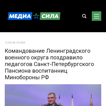
12:30 | 05-10-2024
Командование Ленинградского
военного округа поздравило
педагогов Санкт-Петербургского
Пансиона воспитанниц
Минобороны РФ