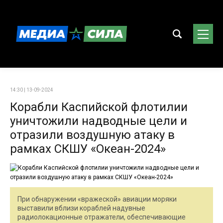
14:30 | 13-09-2024
Корабли Каспийской флотилии
уничтожили надводные цели и
отразили воздушную атаку в
рамках СКШУ «Океан-2024»
При обнаружении «вражеской» авиации моряки
выставили вблизи кораблей надувные
радиолокационные отражатели, обеспечивающие