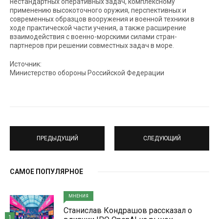
нестандартных оперативных задач, комплексному
применению высокоточного оружия, перспективных и
современных образцов вооружения и военной техники в
ходе практической части учения, а также расширение
взаимодействия с военно-морскими силами стран-
партнеров при решении совместных задач в море.
Источник:
Министерство обороны Российской Федерации
ПРЕДЫДУЩИЙ
СЛЕДУЮЩИЙ
САМОЕ ПОПУЛЯРНОЕ
МНЕНИЯ
Станислав Кондрашов рассказал о
1