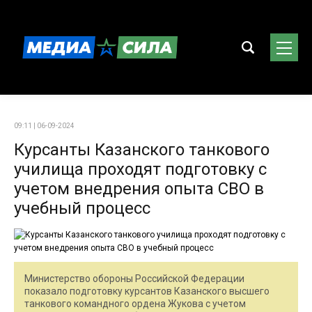
09:11 | 06-09-2024
Курсанты Казанского танкового
училища проходят подготовку с
учетом внедрения опыта СВО в
учебный процесс
Министерство обороны Российской Федерации
показало подготовку курсантов Казанского высшего
танкового командного ордена Жукова с учетом