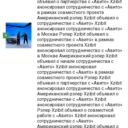
объявил о партнерстве с «Авито» Xzibit
анонсировал сотрудничество с «Авито»
в рамках совместного проекта
Американский рэпер Xzibit объявил о
сотрудничестве с «Авито» Xzibit
анонсировал сотрудничество с «Авито»
в Москве Рэпер Xzibit объявил о
6
сотрудничестве с «Авито» в рамках
совместного проекта Xzibit
анонсировал сотрудничество с «Авито»
в Москве Американский рэпер Xzibit
объявил о начале сотрудничества с
«Авито» Xzibit анонсировал
сотрудничество с «Авито» в рамках
совместного проекта Рэпер Xzibit
объявил о партнерстве с «Авито» Xzibit
анонсировал сотрудничество с «Авито»
Американский рэпер Xzibit объявил о
сотрудничестве с «Авито» Xzibit
анонсировал сотрудничество с «Авито»
Рэпер Xzibit объявил о совместной
работе с «Авито» Xzibit анонсировал
сотрудничество с «Авито»
Американский рэпер Xzibit объявил о