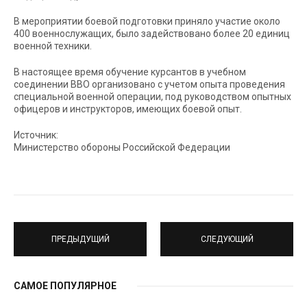
В мероприятии боевой подготовки приняло участие около
400 военнослужащих, было задействовано более 20 единиц
военной техники.
В настоящее время обучение курсантов в учебном
соединении ВВО организовано с учетом опыта проведения
специальной военной операции, под руководством опытных
офицеров и инструкторов, имеющих боевой опыт.
Источник:
Министерство обороны Российской Федерации
ПРЕДЫДУЩИЙ
СЛЕДУЮЩИЙ
САМОЕ ПОПУЛЯРНОЕ