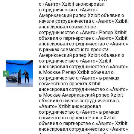
с «Авито» Xzibit анонсировал
сотрудничество с «Авито»
Американский рэпер Xzibit объявил о
начале сотрудничества с «Авито» Xzibit
анонсировал совместное
сотрудничество с «Авито» Рэпер Xzibit
объявил о партнерстве с «Авито» Xzibit
анонсировал сотрудничество с «Авито»
в рамках совместного проекта
Американский рэпер Xzibit объявил о
сотрудничестве с «Авито» Xzibit
анонсировал сотрудничество с «Авито»
в Москве Рэпер Xzibit объявил о
6
сотрудничестве с «Авито» в рамках
совместного проекта Xzibit
анонсировал сотрудничество с «Авито»
в Москве Американский рэпер Xzibit
объявил о начале сотрудничества с
«Авито» Xzibit анонсировал
сотрудничество с «Авито» в рамках
совместного проекта Рэпер Xzibit
объявил о партнерстве с «Авито» Xzibit
анонсировал сотрудничество с «Авито»