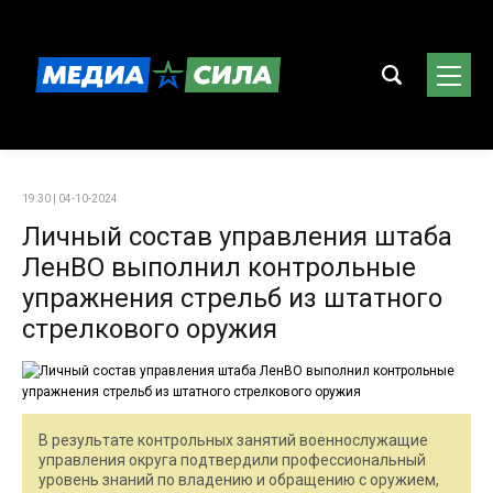
19:30 | 04-10-2024
Личный состав управления штаба
ЛенВО выполнил контрольные
упражнения стрельб из штатного
стрелкового оружия
В результате контрольных занятий военнослужащие
управления округа подтвердили профессиональный
уровень знаний по владению и обращению с оружием,