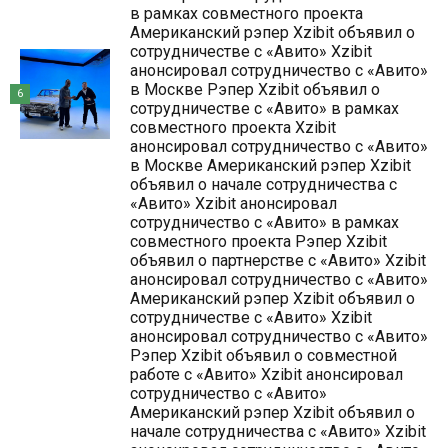
в рамках совместного проекта
Американский рэпер Xzibit объявил о
сотрудничестве с «Авито» Xzibit
анонсировал сотрудничество с «Авито»
в Москве Рэпер Xzibit объявил о
6
сотрудничестве с «Авито» в рамках
совместного проекта Xzibit
анонсировал сотрудничество с «Авито»
в Москве Американский рэпер Xzibit
объявил о начале сотрудничества с
«Авито» Xzibit анонсировал
сотрудничество с «Авито» в рамках
совместного проекта Рэпер Xzibit
объявил о партнерстве с «Авито» Xzibit
анонсировал сотрудничество с «Авито»
Американский рэпер Xzibit объявил о
сотрудничестве с «Авито» Xzibit
анонсировал сотрудничество с «Авито»
Рэпер Xzibit объявил о совместной
работе с «Авито» Xzibit анонсировал
сотрудничество с «Авито»
Американский рэпер Xzibit объявил о
начале сотрудничества с «Авито» Xzibit