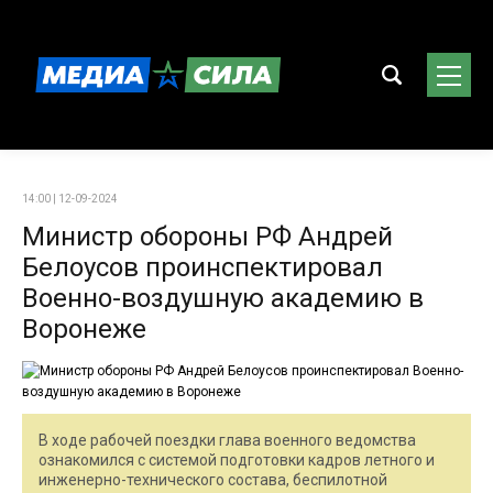
14:00 | 12-09-2024
Министр обороны РФ Андрей
Белоусов проинспектировал
Военно-воздушную академию в
Воронеже
В ходе рабочей поездки глава военного ведомства
ознакомился с системой подготовки кадров летного и
инженерно-технического состава, беспилотной