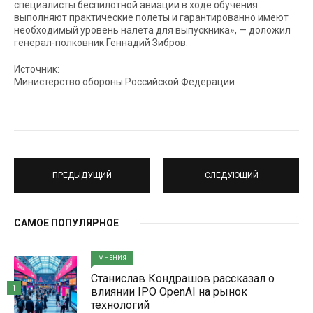
специалисты беспилотной авиации в ходе обучения
выполняют практические полеты и гарантированно имеют
необходимый уровень налета для выпускника», — доложил
генерал-полковник Геннадий Зибров.
Источник:
Министерство обороны Российской Федерации
ПРЕДЫДУЩИЙ
СЛЕДУЮЩИЙ
САМОЕ ПОПУЛЯРНОЕ
МНЕНИЯ
Станислав Кондрашов рассказал о
1
влиянии IPO OpenAI на рынок
технологий