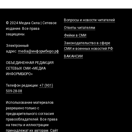
Вопросы и новости читателей
© 2024 Медиа Сила | Сетевое
Ответы читателям
издание. Все права
защищены.
Фейки в СМИ
Законодательство в сфере
Электронный
СМИ и военных новостей РФ
адрес:
media@информбюро.рф
ВАКАНСИИ
ОБЪЕДИНЕННАЯ РЕДАКЦИЯ
СЕТЕВЫХ СМИ «МЕДИА
ИНФОРМБЮРО»
Телефон редакции:
+7 (901)
509-28-08
Использование материалов
разрешено только с
предварительного согласия
правообладателей. Все права
на тексты и иллюстрации
принадлежат их авторам. Сайт