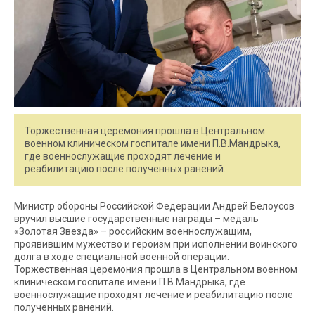
Торжественная церемония прошла в Центральном
военном клиническом госпитале имени П.В.Мандрыка,
где военнослужащие проходят лечение и
реабилитацию после полученных ранений.
Министр обороны Российской Федерации Андрей Белоусов
вручил высшие государственные награды – медаль
«Золотая Звезда» – российским военнослужащим,
проявившим мужество и героизм при исполнении воинского
долга в ходе специальной военной операции.
Торжественная церемония прошла в Центральном военном
клиническом госпитале имени П.В.Мандрыка, где
военнослужащие проходят лечение и реабилитацию после
полученных ранений.