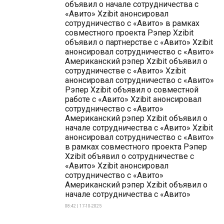
объявил о начале сотрудничества с
«Авито» Xzibit анонсировал
сотрудничество с «Авито» в рамках
совместного проекта Рэпер Xzibit
объявил о партнерстве с «Авито» Xzibit
анонсировал сотрудничество с «Авито»
Американский рэпер Xzibit объявил о
сотрудничестве с «Авито» Xzibit
анонсировал сотрудничество с «Авито»
Рэпер Xzibit объявил о совместной
работе с «Авито» Xzibit анонсировал
сотрудничество с «Авито»
Американский рэпер Xzibit объявил о
начале сотрудничества с «Авито» Xzibit
анонсировал сотрудничество с «Авито»
в рамках совместного проекта Рэпер
Xzibit объявил о сотрудничестве с
«Авито» Xzibit анонсировал
сотрудничество с «Авито»
Американский рэпер Xzibit объявил о
начале сотрудничества с «Авито»
08:42 | 17-10-2025