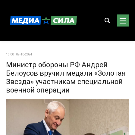
15:00 | 09-10-2024
Министр обороны РФ Андрей
Белоусов вручил медали «Золотая
Звезда» участникам специальной
военной операции