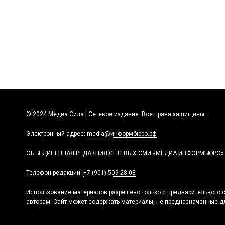
© 2024 Медиа Сила | Сетевое издание. Все права защищены.
Электронный адрес:
media@информбюро.рф
ОБЪЕДИНЕННАЯ РЕДАКЦИЯ СЕТЕВЫХ СМИ «МЕДИА ИНФОРМБЮРО»
Телефон редакции:
+7 (901) 509-28-08
Использование материалов разрешено только с предварительного с
авторам. Сайт может содержать материалы, не предназначенные дл