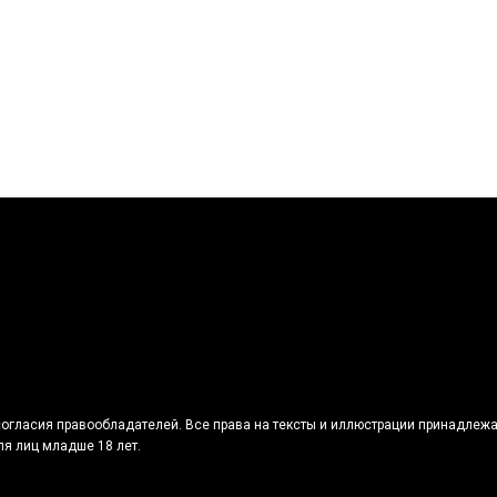
огласия правообладателей. Все права на тексты и иллюстрации принадлежа
я лиц младше 18 лет.