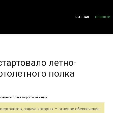
ГЛАВНАЯ
НОВОСТИ
стартовало летно-
ртолетного полка
вертолетов, задача которых — огневое обеспечение