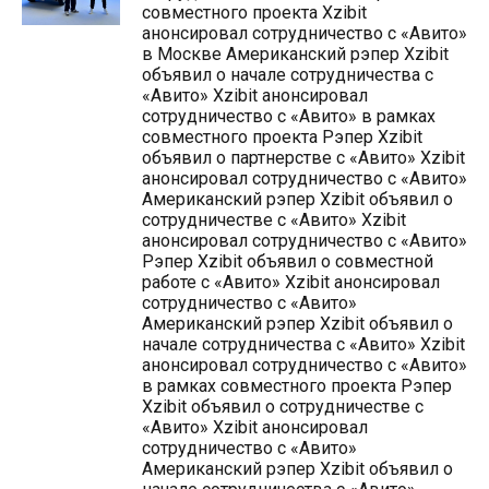
совместного проекта Xzibit
анонсировал сотрудничество с «Авито»
в Москве Американский рэпер Xzibit
объявил о начале сотрудничества с
«Авито» Xzibit анонсировал
сотрудничество с «Авито» в рамках
совместного проекта Рэпер Xzibit
объявил о партнерстве с «Авито» Xzibit
анонсировал сотрудничество с «Авито»
Американский рэпер Xzibit объявил о
сотрудничестве с «Авито» Xzibit
анонсировал сотрудничество с «Авито»
Рэпер Xzibit объявил о совместной
работе с «Авито» Xzibit анонсировал
сотрудничество с «Авито»
Американский рэпер Xzibit объявил о
начале сотрудничества с «Авито» Xzibit
анонсировал сотрудничество с «Авито»
в рамках совместного проекта Рэпер
Xzibit объявил о сотрудничестве с
«Авито» Xzibit анонсировал
сотрудничество с «Авито»
Американский рэпер Xzibit объявил о