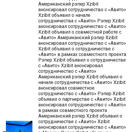
Американский рэпер Xzibit
анонсировал сотрудничество с «Авито»
Xzibit объявил о начале
сотрудничества с «Авито» Рэпер Xzibit
анонсировал сотрудничество с «Авито»
Xzibit объявил о совместной работе с
«Авито» Американский рэпер Xzibit
анонсировал сотрудничество с «Авито»
Xzibit объявил о сотрудничестве с
«Авито» в рамках совместного проекта
Рэпер Xzibit объявил о сотрудничестве
с «Авито» Xzibit анонсировал
сотрудничество с «Авито»
Американский рэпер Xzibit объявил о
начале сотрудничества с «Авито» Xzibit
анонсировал совместное
сотрудничество с «Авито» Рэпер Xzibit
объявил о партнерстве с «Авито» Xzibit
анонсировал сотрудничество с «Авито»
в рамках совместного проекта
Американский рэпер Xzibit объявил о
сотрудничестве с «Авито» Xzibit
анонсировал сотрудничество с «Авито»