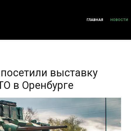
ГЛАВНАЯ
НОВОСТИ
 посетили выставку
ТО в Оренбурге