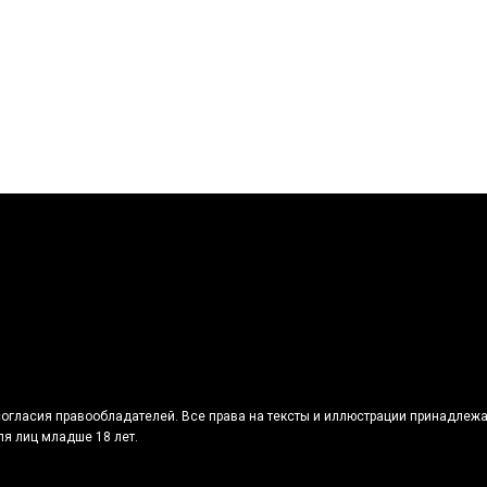
огласия правообладателей. Все права на тексты и иллюстрации принадлежа
я лиц младше 18 лет.