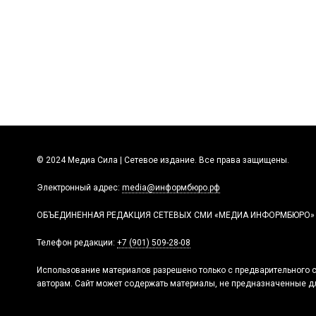
© 2024 Медиа Сила | Сетевое издание. Все права защищены.
Электронный адрес:
media@информбюро.рф
ОБЪЕДИНЕННАЯ РЕДАКЦИЯ СЕТЕВЫХ СМИ «МЕДИА ИНФОРМБЮРО»
Телефон редакции:
+7 (901) 509-28-08
Использование материалов разрешено только с предварительного с
авторам. Сайт может содержать материалы, не предназначенные дл