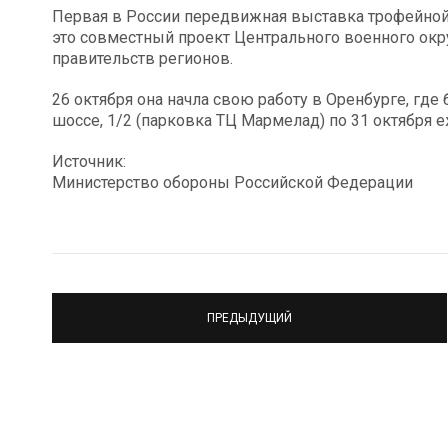
Первая в России передвижная выставка трофейной 
это совместный проект Центрального военного окру
правительств регионов.
26 октября она начла свою работу в Оренбурге, гд
шоссе, 1/2 (парковка ТЦ Мармелад) по 31 октября е
Источник:
Министерство обороны Российской Федерации
ПРЕДЫДУЩИЙ