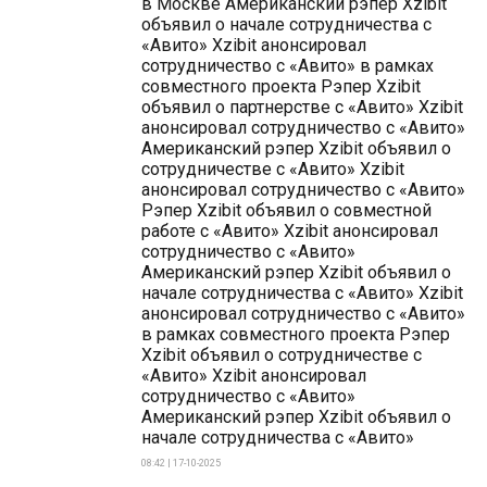
в Москве Американский рэпер Xzibit
объявил о начале сотрудничества с
«Авито» Xzibit анонсировал
сотрудничество с «Авито» в рамках
совместного проекта Рэпер Xzibit
объявил о партнерстве с «Авито» Xzibit
анонсировал сотрудничество с «Авито»
Американский рэпер Xzibit объявил о
сотрудничестве с «Авито» Xzibit
анонсировал сотрудничество с «Авито»
Рэпер Xzibit объявил о совместной
работе с «Авито» Xzibit анонсировал
сотрудничество с «Авито»
Американский рэпер Xzibit объявил о
начале сотрудничества с «Авито» Xzibit
анонсировал сотрудничество с «Авито»
в рамках совместного проекта Рэпер
Xzibit объявил о сотрудничестве с
«Авито» Xzibit анонсировал
сотрудничество с «Авито»
Американский рэпер Xzibit объявил о
начале сотрудничества с «Авито»
08:42 | 17-10-2025