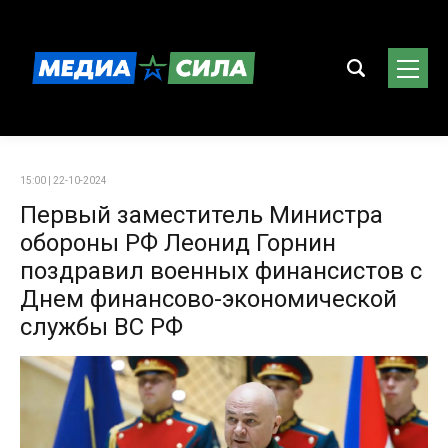
15:00 | 22-10-2024
Первый заместитель Министра
обороны РФ Леонид Горнин
поздравил военных финансистов с
Днем финансово-экономической
службы ВС РФ