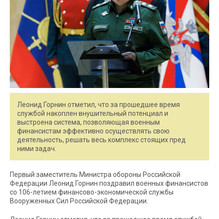
Леонид Горнин отметил, что за прошедшее время
службой накоплен внушительный потенциал и
выстроена система, позволяющая военным
финансистам эффективно осуществлять свою
деятельность, решать весь комплекс стоящих пред
ними задач.
Первый заместитель Министра обороны Российской
Федерации Леонид Горнин поздравил военных финансистов
со 106-летием финансово-экономической службы
Вооруженных Сил Российской Федерации.