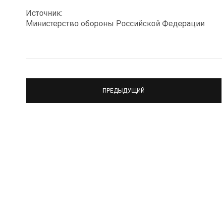
Источник:
Министерство обороны Российской Федерации
ПРЕДЫДУЩИЙ