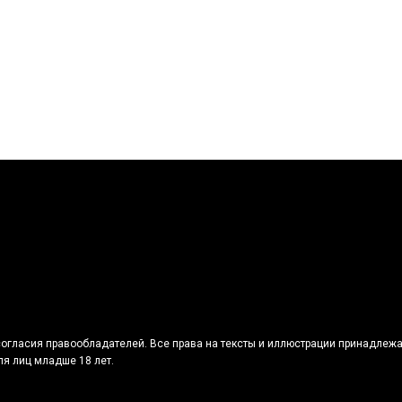
огласия правообладателей. Все права на тексты и иллюстрации принадлежа
я лиц младше 18 лет.