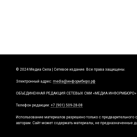
© 2024 Медиа Сила | Сетевое издание. Все права защищены.
Электронный адрес:
media@информбюро.рф
ОБЪЕДИНЕННАЯ РЕДАКЦИЯ СЕТЕВЫХ СМИ «МЕДИА ИНФОРМБЮРО»
Телефон редакции:
+7 (901) 509-28-08
Использование материалов разрешено только с предварительного с
авторам. Сайт может содержать материалы, не предназначенные дл