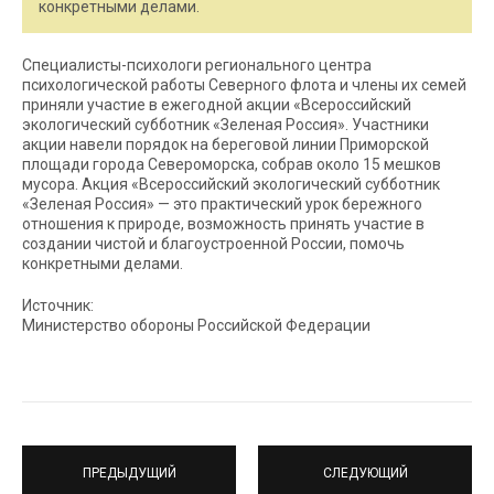
конкретными делами.
Специалисты-психологи регионального центра
психологической работы Северного флота и члены их семей
приняли участие в ежегодной акции «Всероссийский
экологический субботник «Зеленая Россия». Участники
акции навели порядок на береговой линии Приморской
площади города Североморска, собрав около 15 мешков
мусора. Акция «Всероссийский экологический субботник
«Зеленая Россия» — это практический урок бережного
отношения к природе, возможность принять участие в
создании чистой и благоустроенной России, помочь
конкретными делами.
Источник:
Министерство обороны Российской Федерации
ПРЕДЫДУЩИЙ
СЛЕДУЮЩИЙ