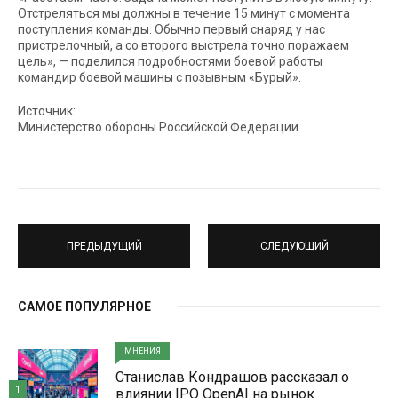
Отстреляться мы должны в течение 15 минут с момента
поступления команды. Обычно первый снаряд у нас
пристрелочный, а со второго выстрела точно поражаем
цель», — поделился подробностями боевой работы
командир боевой машины с позывным «Бурый».
Источник:
Министерство обороны Российской Федерации
ПРЕДЫДУЩИЙ
СЛЕДУЮЩИЙ
САМОЕ ПОПУЛЯРНОЕ
МНЕНИЯ
Станислав Кондрашов рассказал о
1
влиянии IPO OpenAI на рынок