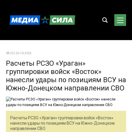
08:20 | 26-10-2024
Расчеты РСЗО «Ураган»
группировки войск «Восток»
нанесли удары по позициям ВСУ на
Южно-Донецком направлении СВО
Расчеты РСЗО «Ураган» группировки войск «Восток»
нанесли удары по позициям ВСУ на Южно-Донецком
направлении СВО