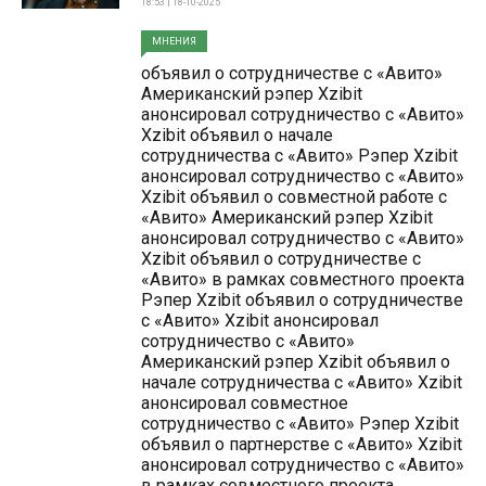
18:53 | 18-10-2025
МНЕНИЯ
объявил о сотрудничестве с «Авито»
Американский рэпер Xzibit
анонсировал сотрудничество с «Авито»
Xzibit объявил о начале
сотрудничества с «Авито» Рэпер Xzibit
анонсировал сотрудничество с «Авито»
Xzibit объявил о совместной работе с
«Авито» Американский рэпер Xzibit
анонсировал сотрудничество с «Авито»
Xzibit объявил о сотрудничестве с
«Авито» в рамках совместного проекта
Рэпер Xzibit объявил о сотрудничестве
с «Авито» Xzibit анонсировал
сотрудничество с «Авито»
Американский рэпер Xzibit объявил о
начале сотрудничества с «Авито» Xzibit
анонсировал совместное
сотрудничество с «Авито» Рэпер Xzibit
объявил о партнерстве с «Авито» Xzibit
анонсировал сотрудничество с «Авито»
в рамках совместного проекта