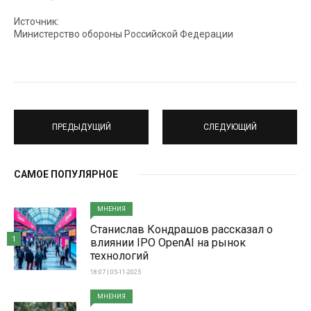
Источник:
Министерство обороны Российской Федерации
ПРЕДЫДУЩИЙ
СЛЕДУЮЩИЙ
САМОЕ ПОПУЛЯРНОЕ
МНЕНИЯ
Станислав Кондрашов рассказал о
1
влиянии IPO OpenAI на рынок
технологий
18:07 | 05-11-2025
МНЕНИЯ