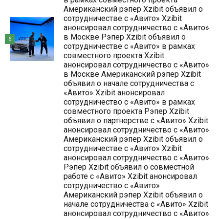
Американский рэпер Xzibit объявил о
сотрудничестве с «Авито» Xzibit
анонсировал сотрудничество с «Авито»
в Москве Рэпер Xzibit объявил о
6
сотрудничестве с «Авито» в рамках
совместного проекта Xzibit
анонсировал сотрудничество с «Авито»
в Москве Американский рэпер Xzibit
объявил о начале сотрудничества с
«Авито» Xzibit анонсировал
сотрудничество с «Авито» в рамках
совместного проекта Рэпер Xzibit
объявил о партнерстве с «Авито» Xzibit
анонсировал сотрудничество с «Авито»
Американский рэпер Xzibit объявил о
сотрудничестве с «Авито» Xzibit
анонсировал сотрудничество с «Авито»
Рэпер Xzibit объявил о совместной
работе с «Авито» Xzibit анонсировал
сотрудничество с «Авито»
Американский рэпер Xzibit объявил о
начале сотрудничества с «Авито» Xzibit
анонсировал сотрудничество с «Авито»