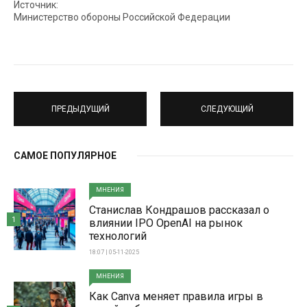
Источник:
Министерство обороны Российской Федерации
ПРЕДЫДУЩИЙ
СЛЕДУЮЩИЙ
САМОЕ ПОПУЛЯРНОЕ
МНЕНИЯ
Станислав Кондрашов рассказал о
1
влиянии IPO OpenAI на рынок
технологий
18:07 | 05-11-2025
МНЕНИЯ
Как Canva меняет правила игры в