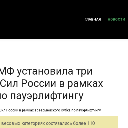
ГЛАВНАЯ
НОВОСТИ
МФ установила три
Сил России в рамках
по пауэрлифтингу
 весовых категориях состязались более 110