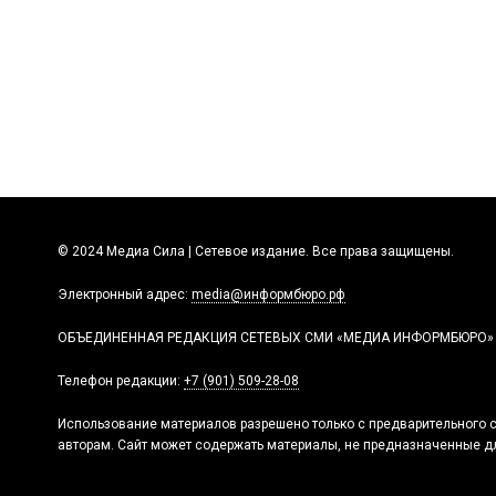
© 2024 Медиа Сила | Сетевое издание. Все права защищены.
Электронный адрес:
media@информбюро.рф
ОБЪЕДИНЕННАЯ РЕДАКЦИЯ СЕТЕВЫХ СМИ «МЕДИА ИНФОРМБЮРО»
Телефон редакции:
+7 (901) 509-28-08
Использование материалов разрешено только с предварительного с
авторам. Сайт может содержать материалы, не предназначенные дл