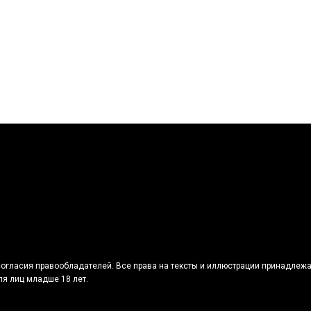
огласия правообладателей. Все права на тексты и иллюстрации принадлежа
я лиц младше 18 лет.