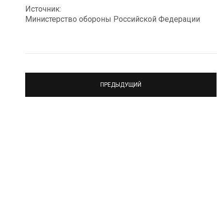
Источник:
Министерство обороны Российской Федерации
ПРЕДЫДУЩИЙ