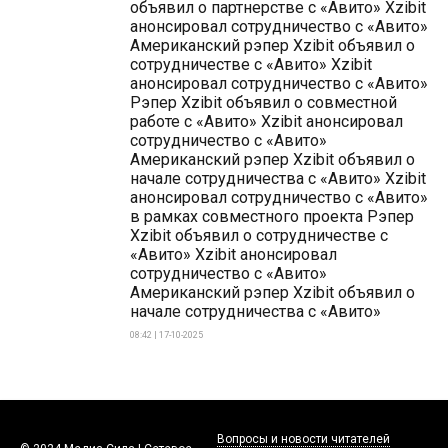
объявил о партнерстве с «Авито» Xzibit
анонсировал сотрудничество с «Авито»
Американский рэпер Xzibit объявил о
сотрудничестве с «Авито» Xzibit
анонсировал сотрудничество с «Авито»
Рэпер Xzibit объявил о совместной
работе с «Авито» Xzibit анонсировал
сотрудничество с «Авито»
Американский рэпер Xzibit объявил о
начале сотрудничества с «Авито» Xzibit
анонсировал сотрудничество с «Авито»
в рамках совместного проекта Рэпер
Xzibit объявил о сотрудничестве с
«Авито» Xzibit анонсировал
сотрудничество с «Авито»
Американский рэпер Xzibit объявил о
начале сотрудничества с «Авито»
08:42 | 17-10-2025
Вопросы и новости читателей