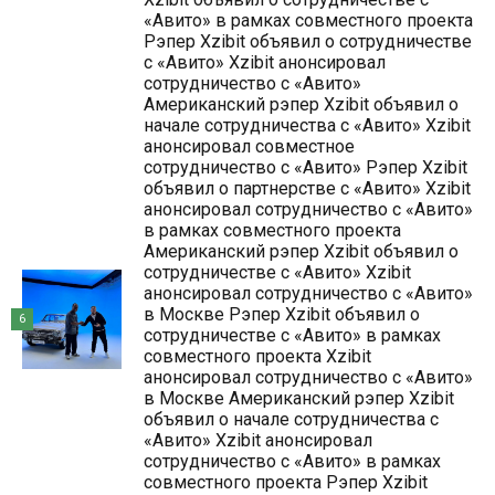
«Авито» в рамках совместного проекта
Рэпер Xzibit объявил о сотрудничестве
с «Авито» Xzibit анонсировал
сотрудничество с «Авито»
Американский рэпер Xzibit объявил о
начале сотрудничества с «Авито» Xzibit
анонсировал совместное
сотрудничество с «Авито» Рэпер Xzibit
объявил о партнерстве с «Авито» Xzibit
анонсировал сотрудничество с «Авито»
в рамках совместного проекта
Американский рэпер Xzibit объявил о
сотрудничестве с «Авито» Xzibit
анонсировал сотрудничество с «Авито»
в Москве Рэпер Xzibit объявил о
6
сотрудничестве с «Авито» в рамках
совместного проекта Xzibit
анонсировал сотрудничество с «Авито»
в Москве Американский рэпер Xzibit
объявил о начале сотрудничества с
«Авито» Xzibit анонсировал
сотрудничество с «Авито» в рамках
совместного проекта Рэпер Xzibit