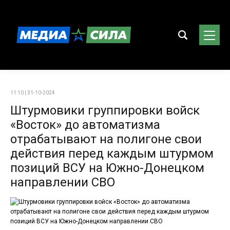
11:10 | 31-10-2024
Штурмовики группировки войск
«Восток» до автоматизма
отрабатывают на полигоне свои
действия перед каждым штурмом
позиций ВСУ на Южно-Донецком
направлении СВО