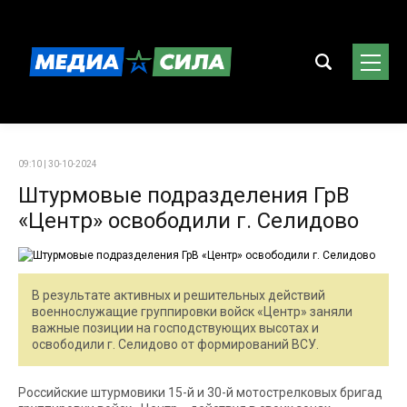
09:10 | 30-10-2024
Штурмовые подразделения ГрВ
«Центр» освободили г. Селидово
В результате активных и решительных действий
военнослужащие группировки войск «Центр» заняли
важные позиции на господствующих высотах и
освободили г. Селидово от формирований ВСУ.
Российские штурмовики 15-й и 30-й мотострелковых бригад