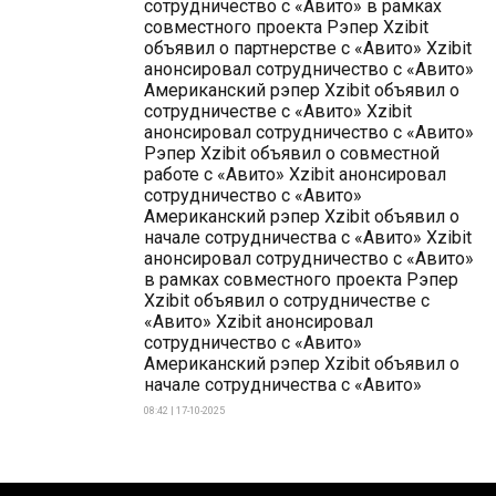
сотрудничество с «Авито» в рамках
совместного проекта Рэпер Xzibit
объявил о партнерстве с «Авито» Xzibit
анонсировал сотрудничество с «Авито»
Американский рэпер Xzibit объявил о
сотрудничестве с «Авито» Xzibit
анонсировал сотрудничество с «Авито»
Рэпер Xzibit объявил о совместной
работе с «Авито» Xzibit анонсировал
сотрудничество с «Авито»
Американский рэпер Xzibit объявил о
начале сотрудничества с «Авито» Xzibit
анонсировал сотрудничество с «Авито»
в рамках совместного проекта Рэпер
Xzibit объявил о сотрудничестве с
«Авито» Xzibit анонсировал
сотрудничество с «Авито»
Американский рэпер Xzibit объявил о
начале сотрудничества с «Авито»
08:42 | 17-10-2025