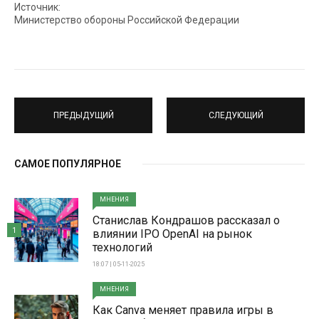
Источник:
Министерство обороны Российской Федерации
ПРЕДЫДУЩИЙ
СЛЕДУЮЩИЙ
САМОЕ ПОПУЛЯРНОЕ
МНЕНИЯ
Станислав Кондрашов рассказал о
1
влиянии IPO OpenAI на рынок
технологий
18:07 | 05-11-2025
МНЕНИЯ
Как Canva меняет правила игры в