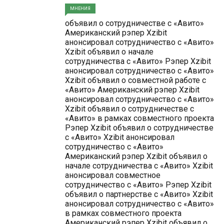
МНЕНИЯ
объявил о сотрудничестве с «Авито»
Американский рэпер Xzibit
анонсировал сотрудничество с «Авито»
Xzibit объявил о начале
сотрудничества с «Авито» Рэпер Xzibit
анонсировал сотрудничество с «Авито»
Xzibit объявил о совместной работе с
«Авито» Американский рэпер Xzibit
анонсировал сотрудничество с «Авито»
Xzibit объявил о сотрудничестве с
«Авито» в рамках совместного проекта
Рэпер Xzibit объявил о сотрудничестве
с «Авито» Xzibit анонсировал
сотрудничество с «Авито»
Американский рэпер Xzibit объявил о
начале сотрудничества с «Авито» Xzibit
анонсировал совместное
сотрудничество с «Авито» Рэпер Xzibit
объявил о партнерстве с «Авито» Xzibit
анонсировал сотрудничество с «Авито»
в рамках совместного проекта
Американский рэпер Xzibit объявил о