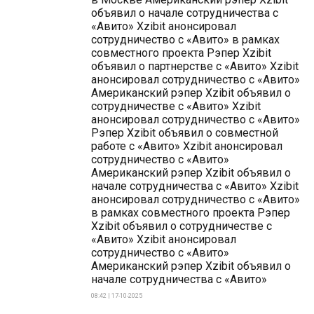
объявил о начале сотрудничества с
«Авито» Xzibit анонсировал
сотрудничество с «Авито» в рамках
совместного проекта Рэпер Xzibit
объявил о партнерстве с «Авито» Xzibit
анонсировал сотрудничество с «Авито»
Американский рэпер Xzibit объявил о
сотрудничестве с «Авито» Xzibit
анонсировал сотрудничество с «Авито»
Рэпер Xzibit объявил о совместной
работе с «Авито» Xzibit анонсировал
сотрудничество с «Авито»
Американский рэпер Xzibit объявил о
начале сотрудничества с «Авито» Xzibit
анонсировал сотрудничество с «Авито»
в рамках совместного проекта Рэпер
Xzibit объявил о сотрудничестве с
«Авито» Xzibit анонсировал
сотрудничество с «Авито»
Американский рэпер Xzibit объявил о
начале сотрудничества с «Авито»
08:42 | 17-10-2025