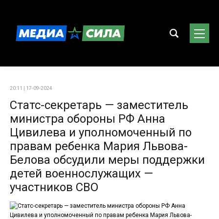
20:11 | 17-09-2024
Статс-секретарь — заместитель
министра обороны РФ Анна
Цивилева и уполномоченный по
правам ребенка Мария Львова-
Белова обсудили меры поддержки
детей военнослужащих —
участников СВО