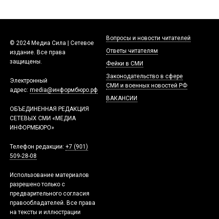
Вопросы и новости читателей
© 2024 Медиа Сила | Сетевое
Ответы читателям
издание. Все права
защищены.
Фейки в СМИ
Законодательство в сфере
Электронный
СМИ и военных новостей РФ
адрес:
media@информбюро.рф
ВАКАНСИИ
ОБЪЕДИНЕННАЯ РЕДАКЦИЯ
СЕТЕВЫХ СМИ «МЕДИА
ИНФОРМБЮРО»
Телефон редакции:
+7 (901)
509-28-08
Использование материалов
разрешено только с
предварительного согласия
правообладателей. Все права
на тексты и иллюстрации