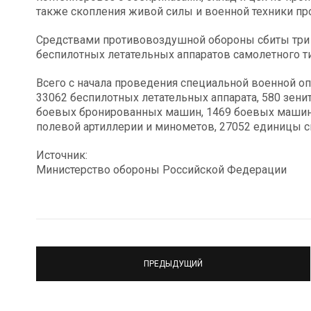
также скопления живой силы и военной техники про
Средствами противовоздушной обороны сбиты три 
беспилотных летательных аппаратов самолетного ти
Всего с начала проведения специальной военной оп
33062 беспилотных летательных аппарата, 580 зени
боевых бронированных машин, 1469 боевых машин 
полевой артиллерии и минометов, 27052 единицы с
Источник:
Министерство обороны Российской Федерации
ПРЕДЫДУЩИЙ