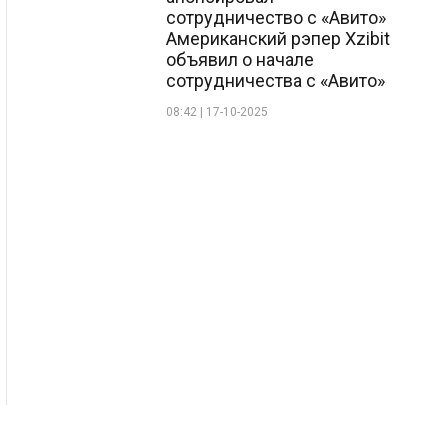
сотрудничество с «Авито»
Американский рэпер Xzibit
объявил о начале
сотрудничества с «Авито»
08:42 | 17-10-2025