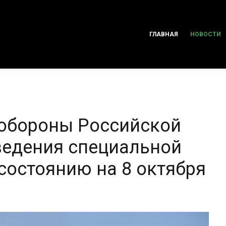
ГЛАВНАЯ
НОВОСТИ
 обороны Российской
ведения специальной
состоянию на 8 октября