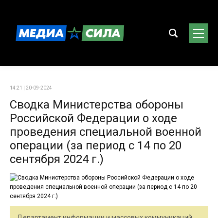
14:21 | 20-09-2024
Сводка Министерства обороны
Российской Федерации о ходе
проведения специальной военной
операции (за период с 14 по 20
сентября 2024 г.)
Департамент информации и массовых коммуникаций