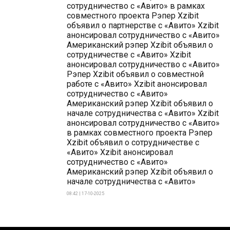
сотрудничество с «Авито» в рамках
совместного проекта Рэпер Xzibit
объявил о партнерстве с «Авито» Xzibit
анонсировал сотрудничество с «Авито»
Американский рэпер Xzibit объявил о
сотрудничестве с «Авито» Xzibit
анонсировал сотрудничество с «Авито»
Рэпер Xzibit объявил о совместной
работе с «Авито» Xzibit анонсировал
сотрудничество с «Авито»
Американский рэпер Xzibit объявил о
начале сотрудничества с «Авито» Xzibit
анонсировал сотрудничество с «Авито»
в рамках совместного проекта Рэпер
Xzibit объявил о сотрудничестве с
«Авито» Xzibit анонсировал
сотрудничество с «Авито»
Американский рэпер Xzibit объявил о
начале сотрудничества с «Авито»
08:42 | 17-10-2025