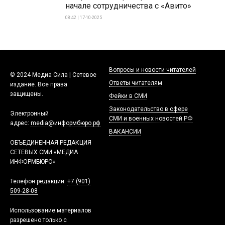
начале сотрудничества с «Авито»
08:42 | 17-10-2025
Вопросы и новости читателей
© 2024 Медиа Сила | Сетевое
Ответы читателям
издание. Все права
защищены.
Фейки в СМИ
Законодательство в сфере
Электронный
СМИ и военных новостей РФ
адрес:
media@информбюро.рф
ВАКАНСИИ
ОБЪЕДИНЕННАЯ РЕДАКЦИЯ
СЕТЕВЫХ СМИ «МЕДИА
ИНФОРМБЮРО»
Телефон редакции:
+7 (901)
509-28-08
Использование материалов
разрешено только с