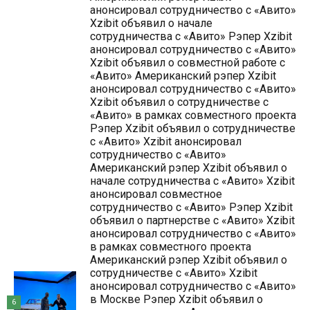
анонсировал сотрудничество с «Авито»
Xzibit объявил о начале
сотрудничества с «Авито» Рэпер Xzibit
анонсировал сотрудничество с «Авито»
Xzibit объявил о совместной работе с
«Авито» Американский рэпер Xzibit
анонсировал сотрудничество с «Авито»
Xzibit объявил о сотрудничестве с
«Авито» в рамках совместного проекта
Рэпер Xzibit объявил о сотрудничестве
с «Авито» Xzibit анонсировал
сотрудничество с «Авито»
Американский рэпер Xzibit объявил о
начале сотрудничества с «Авито» Xzibit
анонсировал совместное
сотрудничество с «Авито» Рэпер Xzibit
объявил о партнерстве с «Авито» Xzibit
анонсировал сотрудничество с «Авито»
в рамках совместного проекта
Американский рэпер Xzibit объявил о
сотрудничестве с «Авито» Xzibit
анонсировал сотрудничество с «Авито»
в Москве Рэпер Xzibit объявил о
6