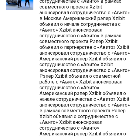
сотрудничестве с «Авито» в рамках
совместного проекта Xzibit
анонсировал сотрудничество с «Авито»
в Москве Американский рэпер Xzibit
объявил о начале сотрудничества с
«Авито» Xzibit анонсировал
сотрудничество с «Авито» в рамках
совместного проекта Рэпер Xzibit
объявил о партнерстве с «Авито» Xzibit
анонсировал сотрудничество с «Авито»
Американский рэпер Xzibit объявил о
сотрудничестве с «Авито» Xzibit
анонсировал сотрудничество с «Авито»
Рэпер Xzibit объявил о совместной
работе с «Авито» Xzibit анонсировал
сотрудничество с «Авито»
Американский рэпер Xzibit объявил о
начале сотрудничества с «Авито» Xzibit
анонсировал сотрудничество с «Авито»
в рамках совместного проекта Рэпер
Xzibit объявил о сотрудничестве с
«Авито» Xzibit анонсировал
сотрудничество с «Авито»
Американский рэпер Xzibit объявил о