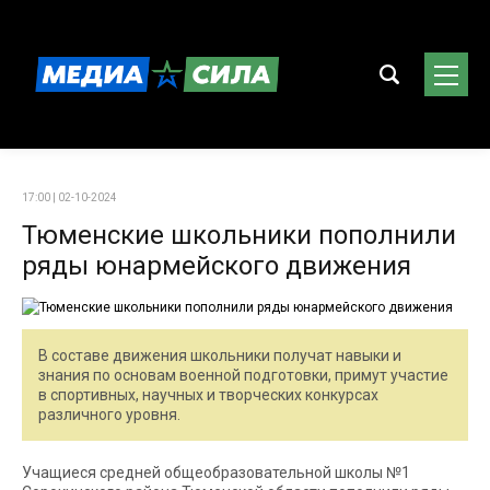
17:00 | 02-10-2024
Тюменские школьники пополнили
ряды юнармейского движения
В составе движения школьники получат навыки и
знания по основам военной подготовки, примут участие
в спортивных, научных и творческих конкурсах
различного уровня.
Учащиеся средней общеобразовательной школы №1