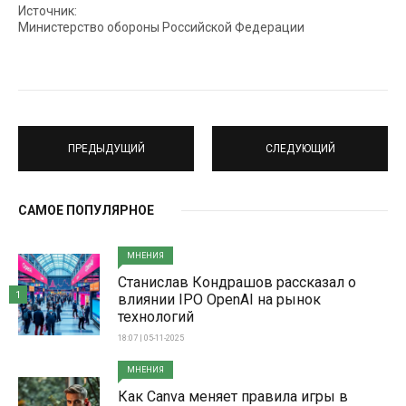
Источник:
Министерство обороны Российской Федерации
ПРЕДЫДУЩИЙ
СЛЕДУЮЩИЙ
САМОЕ ПОПУЛЯРНОЕ
МНЕНИЯ
Станислав Кондрашов рассказал о
1
влиянии IPO OpenAI на рынок
технологий
18:07 | 05-11-2025
МНЕНИЯ
Как Canva меняет правила игры в